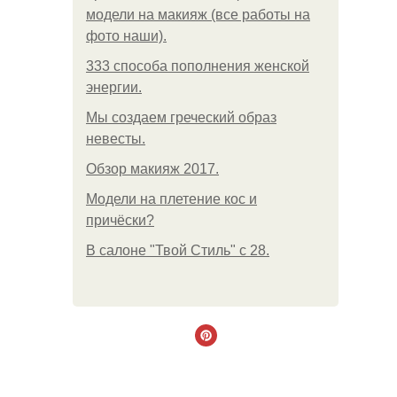
модели на макияж (все работы на
фото наши).
333 способа пополнения женской
энергии.
Мы создаем греческий образ
невесты.
Обзор макияж 2017.
Модели на плетение кос и
причёски?
В салоне "Твой Стиль" с 28.