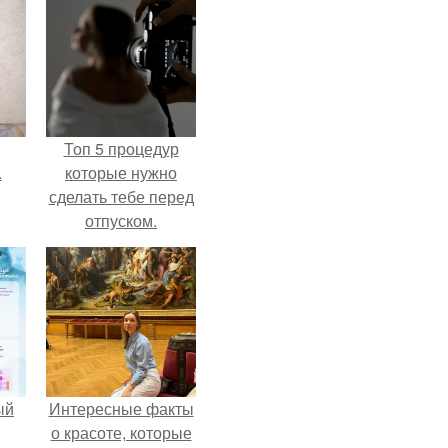
Топ 5 процедур
.
которые нужно
сделать тебе перед
отпуском.
ый
Интересные факты
о красоте, которые