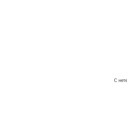
С нет