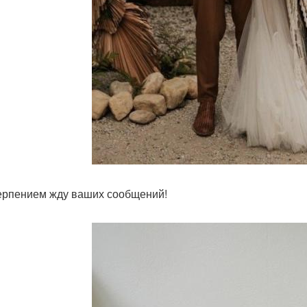
ерпением жду ваших сообщений!