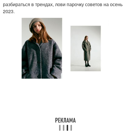
разбираться в трендах, лови парочку советов на осень
2023.