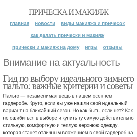
ПРИЧЕСКА И МАКИЯЖ
главная
новости
виды макияжа и причесок
как делать прически и макияж
прически и макияж на дому
игры
отзывы
Внимание на актуальность
Гид по выбору идеального зимнего
пальто: важные критерии и советы
Пальто — незаменимая вещь в нашем осеннем
гардеробе. Круто, если вы уже нашли свой идеальный
вариант на ближайший сезон. Но как быть, если нет? Как
не ошибиться в выборе и купить ту самую действительно
стильную, комфортную и теплую верхнюю одежду,
которая станет отличным вложением в свой гардероб на