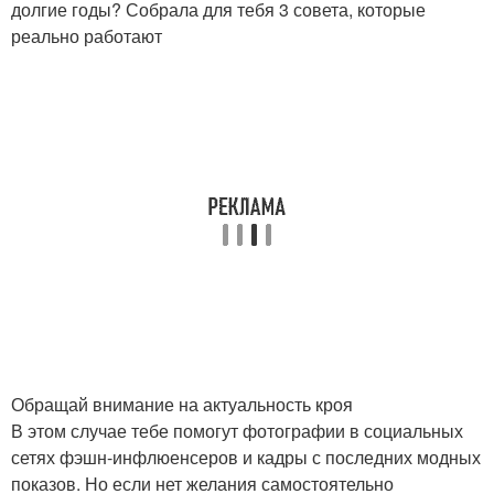
долгие годы? Собрала для тебя 3 совета, которые
реально работают
Обращай внимание на актуальность кроя
В этом случае тебе помогут фотографии в социальных
сетях фэшн-инфлюенсеров и кадры с последних модных
показов. Но если нет желания самостоятельно