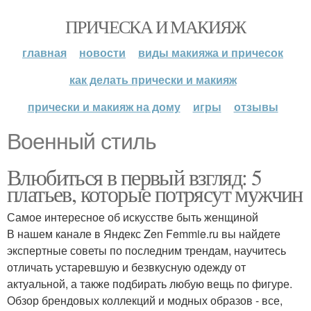
ПРИЧЕСКА И МАКИЯЖ
главная
новости
виды макияжа и причесок
как делать прически и макияж
прически и макияж на дому
игры
отзывы
Военный стиль
Влюбиться в первый взгляд: 5
платьев, которые потрясут мужчин
Самое интересное об искусстве быть женщиной
В нашем канале в Яндекс Zen Femmie.ru вы найдете
экспертные советы по последним трендам, научитесь
отличать устаревшую и безвкусную одежду от
актуальной, а также подбирать любую вещь по фигуре.
Обзор брендовых коллекций и модных образов - все,