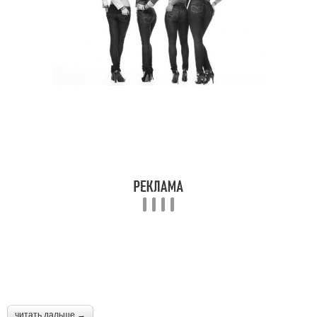
читать дальше →