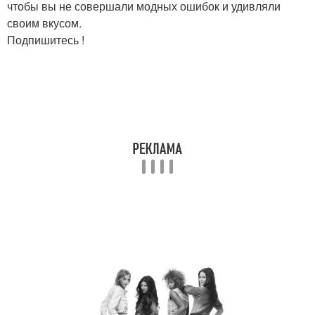
чтобы вы не совершали модных ошибок и удивляли
своим вкусом.
Подпишитесь !