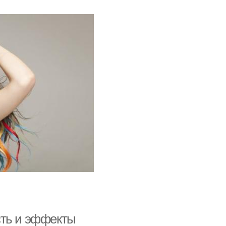
сть и эффекты