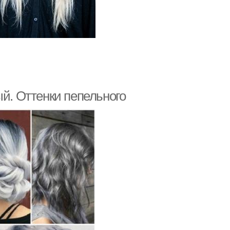
ый. Оттенки пепельного