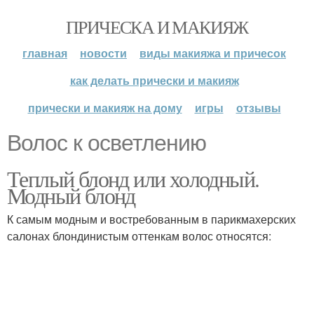
ПРИЧЕСКА И МАКИЯЖ
главная
новости
виды макияжа и причесок
как делать прически и макияж
прически и макияж на дому
игры
отзывы
Волос к осветлению
Теплый блонд или холодный.
Модный блонд
К самым модным и востребованным в парикмахерских
салонах блондинистым оттенкам волос относятся: