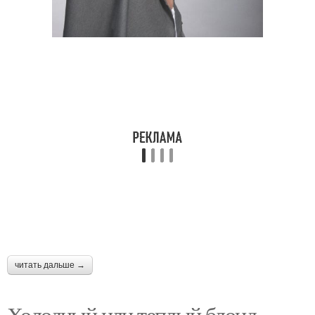
читать дальше →
Холодный или теплый блонд.