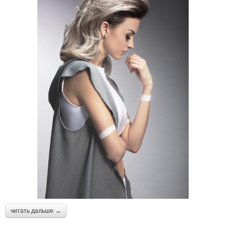
читать дальше →