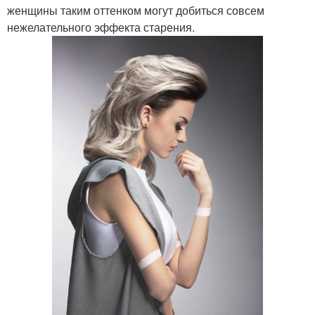
женщины таким оттенком могут добиться совсем
нежелательного эффекта старения.