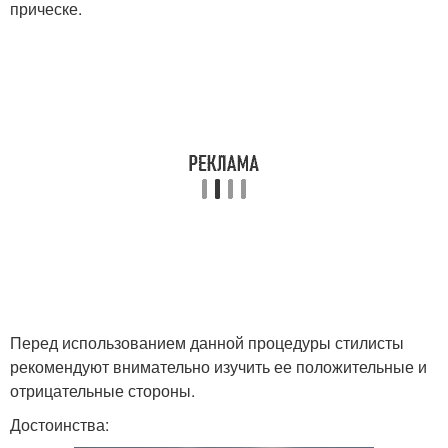
прическе.
Перед использованием данной процедуры стилисты
рекомендуют внимательно изучить ее положительные и
отрицательные стороны.
Достоинства: