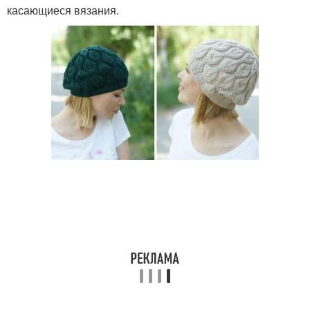
касающиеся вязания.