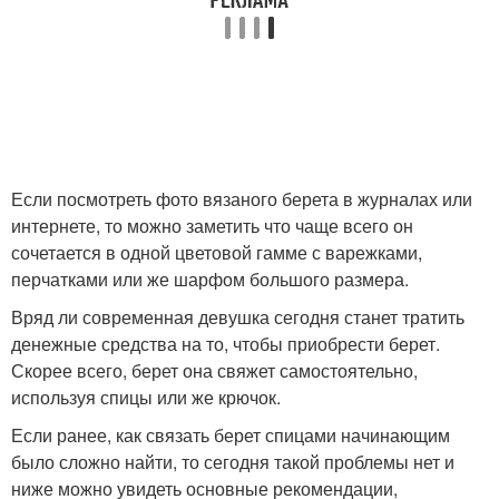
Если посмотреть фото вязаного берета в журналах или
интернете, то можно заметить что чаще всего он
сочетается в одной цветовой гамме с варежками,
перчатками или же шарфом большого размера.
Вряд ли современная девушка сегодня станет тратить
денежные средства на то, чтобы приобрести берет.
Скорее всего, берет она свяжет самостоятельно,
используя спицы или же крючок.
Если ранее, как связать берет спицами начинающим
было сложно найти, то сегодня такой проблемы нет и
ниже можно увидеть основные рекомендации,