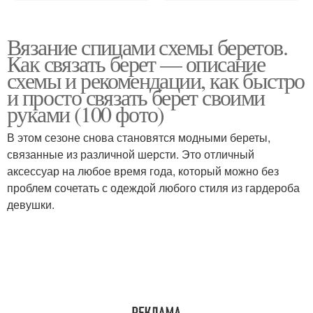
Вязание спицами схемы беретов.
Как связать берет — описание
схемы и рекомендации, как быстро
и просто связать берет своими
руками (100 фото)
В этом сезоне снова становятся модными береты,
связанные из различной шерсти. Это отличный
аксессуар на любое время года, который можно без
проблем сочетать с одеждой любого стиля из гардероба
девушки.