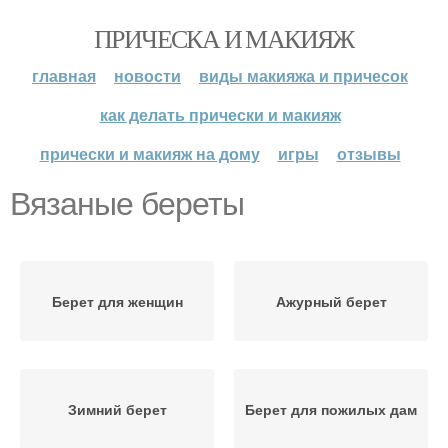
ПРИЧЕСКА И МАКИЯЖ
главная
новости
виды макияжа и причесок
как делать прически и макияж
прически и макияж на дому
игры
отзывы
Вязаные береты
Берет для женщин
Ажурный берет
Зимний берет
Берет для пожилых дам