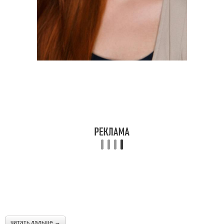
читать дальше →