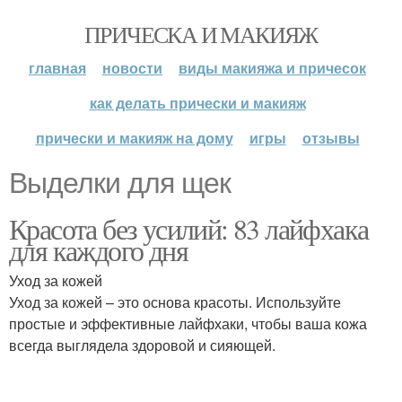
ПРИЧЕСКА И МАКИЯЖ
главная
новости
виды макияжа и причесок
как делать прически и макияж
прически и макияж на дому
игры
отзывы
Выделки для щек
Красота без усилий: 83 лайфхака
для каждого дня
Уход за кожей
Уход за кожей – это основа красоты. Используйте
простые и эффективные лайфхаки, чтобы ваша кожа
всегда выглядела здоровой и сияющей.