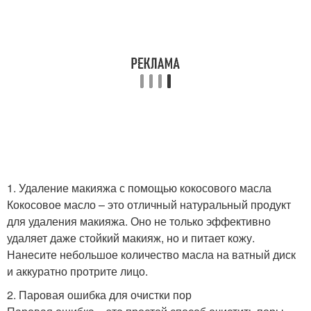
1. Удаление макияжа с помощью кокосового масла
Кокосовое масло – это отличный натуральный продукт
для удаления макияжа. Оно не только эффективно
удаляет даже стойкий макияж, но и питает кожу.
Нанесите небольшое количество масла на ватный диск
и аккуратно протрите лицо.
2. Паровая ошибка для очистки пор