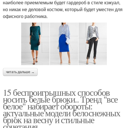
наиболее приемлемым будет гардероб в стиле кэжуал,
но никак не деловой костюм, который будет уместен для
офисного работника.
читать дальше →
15 беспроигрышных способов
носить белые брюки.. Тренд "все
белое" набирает обороты:
актуальные модели белоснежных
брюк на весну и стильные
сочетания