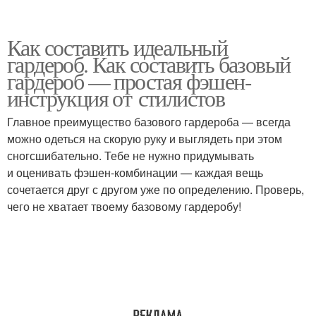
Как составить идеальный
гардероб. Как составить базовый
гардероб — простая фэшен-
инструкция от стилистов
Главное преимущество базового гардероба — всегда
можно одеться на скорую руку и выглядеть при этом
сногсшибательно. Тебе не нужно придумывать
и оценивать фэшен-комбинации — каждая вещь
сочетается друг с другом уже по определению. Проверь,
чего не хватает твоему базовому гардеробу!