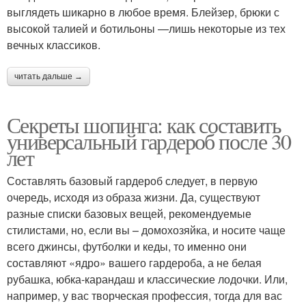
выглядеть шикарно в любое время. Блейзер, брюки с
высокой талией и ботильоны —лишь некоторые из тех
вечных классиков.
читать дальше →
Секреты шопинга: как составить
универсальный гардероб после 30
лет
Составлять базовый гардероб следует, в первую
очередь, исходя из образа жизни. Да, существуют
разные списки базовых вещей, рекомендуемые
стилистами, но, если вы – домохозяйка, и носите чаще
всего джинсы, футболки и кеды, то именно они
составляют «ядро» вашего гардероба, а не белая
рубашка, юбка-карандаш и классические лодочки. Или,
например, у вас творческая профессия, тогда для вас