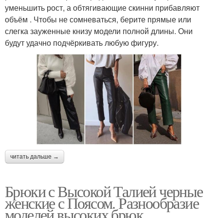
уменьшить рост, а обтягивающие скинни прибавляют
объём . Чтобы не сомневаться, берите прямые или
слегка зауженные книзу модели полной длины. Они
будут удачно подчёркивать любую фигуру.
читать дальше →
Брюки с Высокой Талией черные
женские с Поясом. Разнообразие
моделей высоких брюк