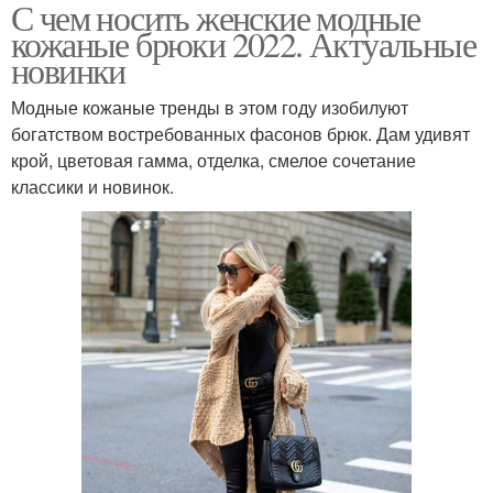
С чем носить женские модные
кожаные брюки 2022. Актуальные
новинки
Модные кожаные тренды в этом году изобилуют
богатством востребованных фасонов брюк. Дам удивят
крой, цветовая гамма, отделка, смелое сочетание
классики и новинок.