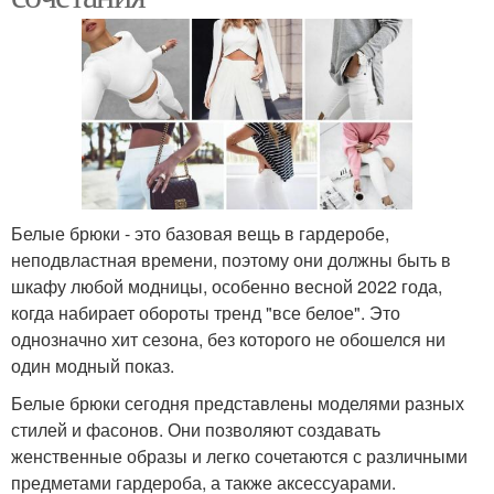
Белые брюки - это базовая вещь в гардеробе,
неподвластная времени, поэтому они должны быть в
шкафу любой модницы, особенно весной 2022 года,
когда набирает обороты тренд "все белое". Это
однозначно хит сезона, без которого не обошелся ни
один модный показ.
Белые брюки сегодня представлены моделями разных
стилей и фасонов. Они позволяют создавать
женственные образы и легко сочетаются с различными
предметами гардероба, а также аксессуарами.