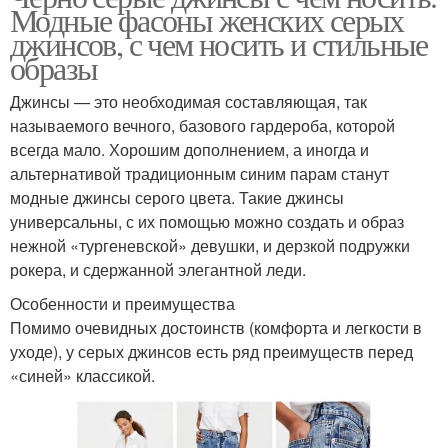
Модные фасоны женских серых
джинсов, с чем носить и стильные
образы
Джинсы — это необходимая составляющая, так
называемого вечного, базового гардероба, которой
всегда мало. Хорошим дополнением, а иногда и
альтернативой традиционным синим парам станут
модные джинсы серого цвета. Такие джинсы
универсальны, с их помощью можно создать и образ
нежной «тургеневской» девушки, и дерзкой подружки
рокера, и сдержанной элегантной леди.
Особенности и преимущества
Помимо очевидных достоинств (комфорта и легкости в
уходе), у серых джинсов есть ряд преимуществ перед
«синей» классикой.