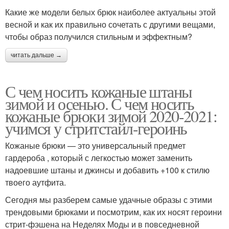
Какие же модели белых брюк наиболее актуальны этой
весной и как их правильно сочетать с другими вещами,
чтобы образ получился стильным и эффектным?
читать дальше →
С чем носить кожаные штаны
зимой и осенью. С чем носить
кожаные брюки зимой 2020-2021:
учимся у стритстайл-героинь
Кожаные брюки — это универсальный предмет
гардероба , который с легкостью может заменить
надоевшие штаны и джинсы и добавить +100 к стилю
твоего аутфита.
Сегодня мы разберем самые удачные образы с этими
трендовыми брюками и посмотрим, как их носят героини
стрит-фэшена на Неделях Моды и в повседневной