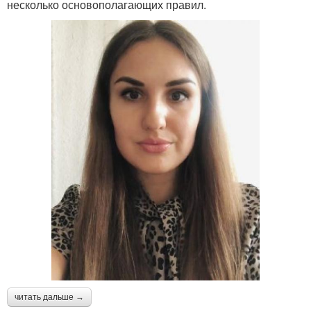
несколько основополагающих правил.
читать дальше →