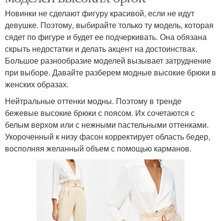
Новинки не сделают фигуру красивой, если не идут
девушке. Поэтому, выбирайте только ту модель, которая
сядет по фигуре и будет ее подчеркивать. Она обязана
скрыть недостатки и делать акцент на достоинствах.
Большое разнообразие моделей вызывает затруднение
при выборе. Давайте разберем модные высокие брюки в
женских образах.
Нейтральные оттенки модны. Поэтому в тренде
бежевые высокие брюки с поясом. Их сочетаются с
белым верхом или с нежными пастельными оттенками.
Укороченный к низу фасон корректирует область бедер,
восполняя желанный объем с помощью карманов.