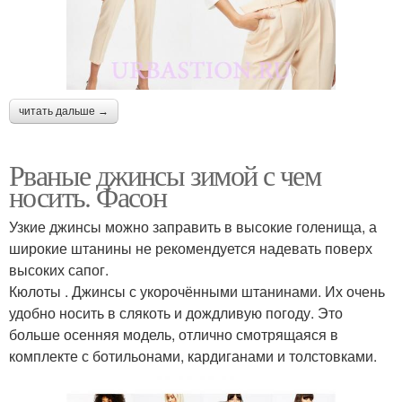
читать дальше →
Рваные джинсы зимой с чем
носить. Фасон
Узкие джинсы можно заправить в высокие голенища, а
широкие штанины не рекомендуется надевать поверх
высоких сапог.
Кюлоты . Джинсы с укорочёнными штанинами. Их очень
удобно носить в слякоть и дождливую погоду. Это
больше осенняя модель, отлично смотрящаяся в
комплекте с ботильонами, кардиганами и толстовками.