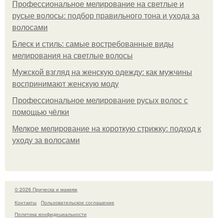
Профессиональное мелирование на светлые и
русые волосы: подбор правильного тона и ухода за
волосами
Блеск и стиль: самые востребованные виды
мелирования на светлые волосы
Мужской взгляд на женскую одежду: как мужчины
воспринимают женскую моду
Профессиональное мелирование русых волос с
помощью чёлки
Мелкое мелирование на короткую стрижку: подход к
уходу за волосами
© 2026 Прическа и макияж
Контакты
Пользовательское соглашение
Политика конфидециальности