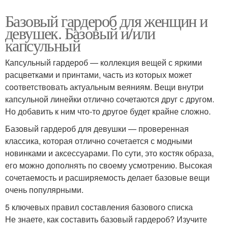
Базовый гардероб для женщин и
девушек. Базовый и/или
капсульный
Капсульный гардероб — коллекция вещей с яркими
расцветками и принтами, часть из которых может
соответствовать актуальным веяниям. Вещи внутри
капсульной линейки отлично сочетаются друг с другом.
Но добавить к ним что-то другое будет крайне сложно.
Базовый гардероб для девушки — проверенная
классика, которая отлично сочетается с модными
новинками и аксессуарами. По сути, это костяк образа,
его можно дополнять по своему усмотрению. Высокая
сочетаемость и расширяемость делает базовые вещи
очень популярными.
5 ключевых правил составления базового списка
Не знаете, как составить базовый гардероб? Изучите