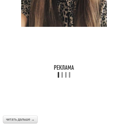
читать дальше →