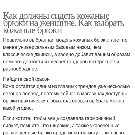
Как должны сидеть кожаные
брюки на женщине. Как выбрать
кожаные брюки
Правильно выбранная модель кожаных брюк станет не
менее универсальным базовым низом, чем
классические джинсы, а заодно добавит вашим образам
немного дерзости и сделает гардероб интереснее и
разнообразнее.
Найдите свой фасон
Кожа остаётся одним из главных трендов уже несколько
сезонов подряд, поэтому сейчас в магазинах доступны
брюки практически любых фасонов, и выбрать можно
какой угодно.
Если хотите, чтобы вещь создавала гармоничный
силуэт, помните, что широкие, а также укороченные
расклёшенные брюки вроде кюлотов могут зрительно