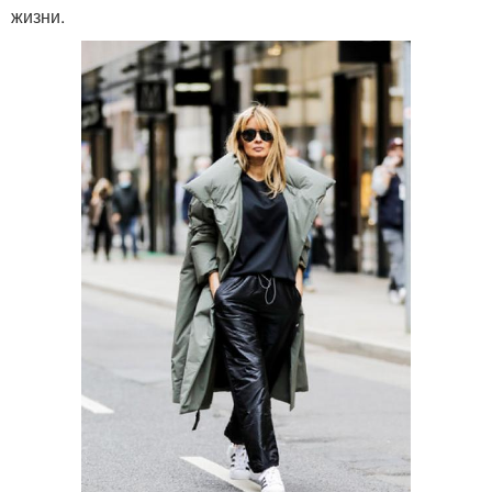
жизни.