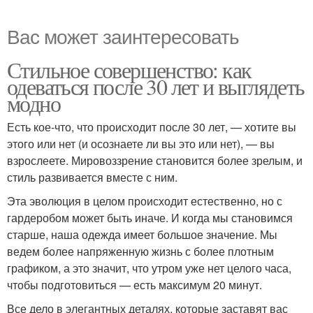
Вас может заинтересовать
Стильное совершенство: как
одеваться после 30 лет и выглядеть
модно
Есть кое-что, что происходит после 30 лет, — хотите вы
этого или нет (и осознаете ли вы это или нет), — вы
взрослеете. Мировоззрение становится более зрелым, и
стиль развивается вместе с ним.
Эта эволюция в целом происходит естественно, но с
гардеробом может быть иначе. И когда мы становимся
старше, наша одежда имеет большое значение. Мы
ведем более напряженную жизнь с более плотным
графиком, а это значит, что утром уже нет целого часа,
чтобы подготовиться — есть максимум 20 минут.
Все дело в элегантных деталях, которые заставят вас