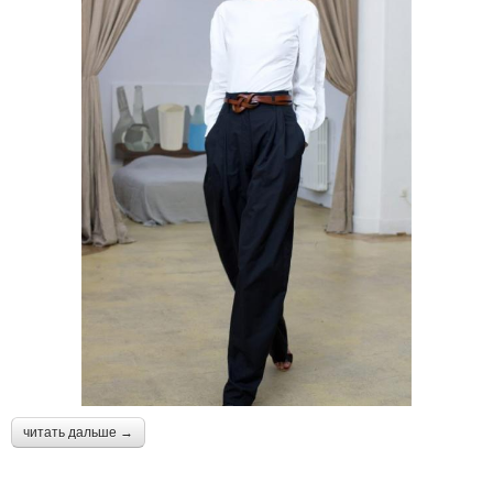
читать дальше →