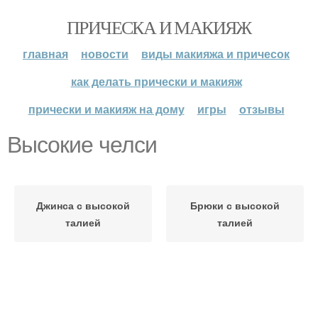
ПРИЧЕСКА И МАКИЯЖ
главная
новости
виды макияжа и причесок
как делать прически и макияж
прически и макияж на дому
игры
отзывы
Высокие челси
Джинса с высокой
Брюки с высокой
талией
талией