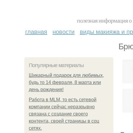
полезная информация о 
главная
новости
виды макияжа и пр
Брю
Популярные материалы
Шикарный подарок для любимых,
будь то 14 февраля, 8 марта или
день рождения!
Работа в MLM, то есть сетевой
компании сейчас неразрывно
связана с создание своего
контента, своей страницы в соц
сетях.