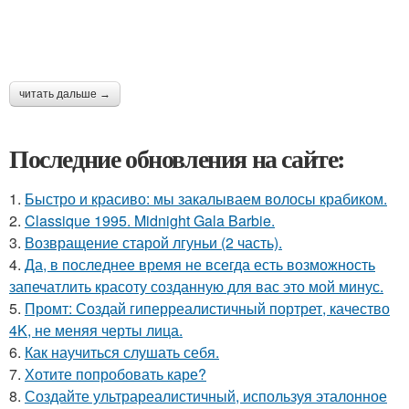
читать дальше →
Последние обновления на сайте:
1.
Быстро и красиво: мы закалываем волосы крабиком.
2.
Classique 1995. Midnight Gala Barbie.
3.
Возвращение старой лгуньи (2 часть).
4.
Да, в последнее время не всегда есть возможность
запечатлить красоту созданную для вас это мой минус.
5.
Промт: Создай гиперреалистичный портрет, качество
4K, не меняя черты лица.
6.
Как научиться слушать себя.
7.
Хотите попробовать каре?
8.
Создайте ультрареалистичный, используя эталонное