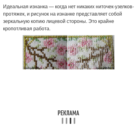
Идеальная изнанка — когда нет никаких ниточек-узелков-
протяжек, и рисунок на изнанке представляет собой
зеркальную копию лицевой стороны. Это крайне
кропотливая работа.