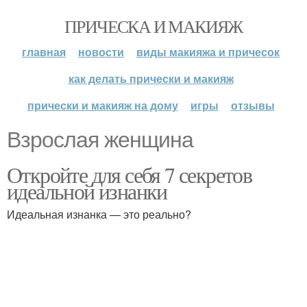
ПРИЧЕСКА И МАКИЯЖ
главная
новости
виды макияжа и причесок
как делать прически и макияж
прически и макияж на дому
игры
отзывы
Взрослая женщина
Откройте для себя 7 секретов
идеальной изнанки
Идеальная изнанка — это реально?