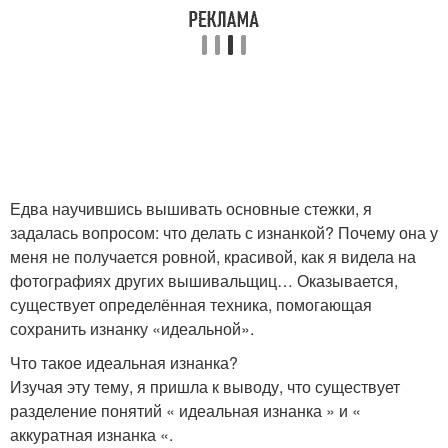
Едва научившись вышивать основные стежки, я
задалась вопросом: что делать с изнанкой? Почему она у
меня не получается ровной, красивой, как я видела на
фотографиях других вышивальщиц… Оказывается,
существует определённая техника, помогающая
сохранить изнанку «идеальной».
Что такое идеальная изнанка?
Изучая эту тему, я пришла к выводу, что существует
разделение понятий « идеальная изнанка » и «
аккуратная изнанка «.