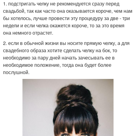
1. подстригать челку не рекомендуется сразу перед
свадьбой, так как часто она оказывается короче, чем нам
бы хотелось, лучше провести эту процедуру за две - три
недели и если челка окажется короче, то за это время
она немного отрастет.
2. если в обычной жизни вы носите прямую челку, а для
свадебного образа хотите сделать челку на бок, то
необходимо за пару дней начать зачесывать ее в
необходимое положение, тогда она будет более
послушной.