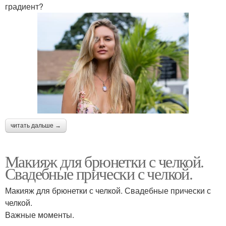
градиент?
читать дальше →
Макияж для брюнетки с челкой.
Свадебные прически с челкой.
Макияж для брюнетки с челкой. Свадебные прически с
челкой.
Важные моменты.