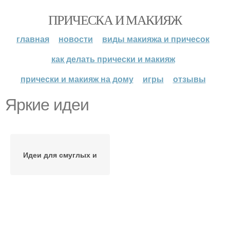
ПРИЧЕСКА И МАКИЯЖ
главная
новости
виды макияжа и причесок
как делать прически и макияж
прически и макияж на дому
игры
отзывы
Яркие идеи
Идеи для смуглых и