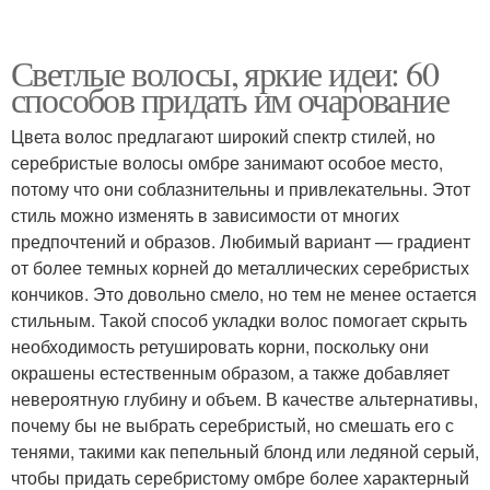
Светлые волосы, яркие идеи: 60
способов придать им очарование
Цвета волос предлагают широкий спектр стилей, но
серебристые волосы омбре занимают особое место,
потому что они соблазнительны и привлекательны. Этот
стиль можно изменять в зависимости от многих
предпочтений и образов. Любимый вариант — градиент
от более темных корней до металлических серебристых
кончиков. Это довольно смело, но тем не менее остается
стильным. Такой способ укладки волос помогает скрыть
необходимость ретушировать корни, поскольку они
окрашены естественным образом, а также добавляет
невероятную глубину и объем. В качестве альтернативы,
почему бы не выбрать серебристый, но смешать его с
тенями, такими как пепельный блонд или ледяной серый,
чтобы придать серебристому омбре более характерный