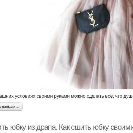
ашних условиях своими руками можно сделать всё, что душ
ь дальше →
ть юбку из драпа. Как сшить юбку своими