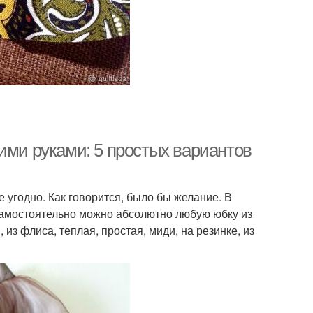
ими руками: 5 простых вариантов
 угодно. Как говорится, было бы желание. В
 самостоятельно можно абсолютно любую юбку из
 из флиса, теплая, простая, миди, на резинке, из