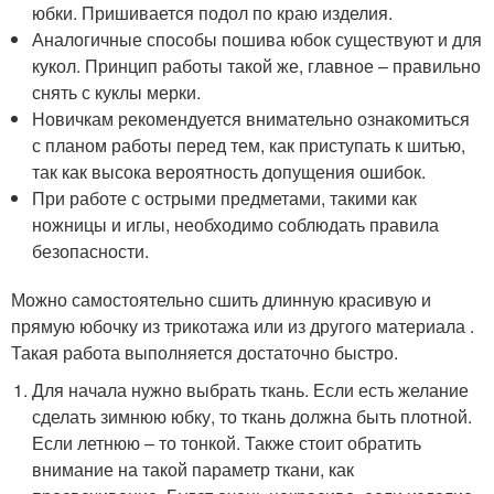
юбки. Пришивается подол по краю изделия.
Аналогичные способы пошива юбок существуют и для
кукол. Принцип работы такой же, главное – правильно
снять с куклы мерки.
Новичкам рекомендуется внимательно ознакомиться
с планом работы перед тем, как приступать к шитью,
так как высока вероятность допущения ошибок.
При работе с острыми предметами, такими как
ножницы и иглы, необходимо соблюдать правила
безопасности.
Можно самостоятельно сшить длинную красивую и
прямую юбочку из трикотажа или из другого материала .
Такая работа выполняется достаточно быстро.
Для начала нужно выбрать ткань. Если есть желание
сделать зимнюю юбку, то ткань должна быть плотной.
Если летнюю – то тонкой. Также стоит обратить
внимание на такой параметр ткани, как