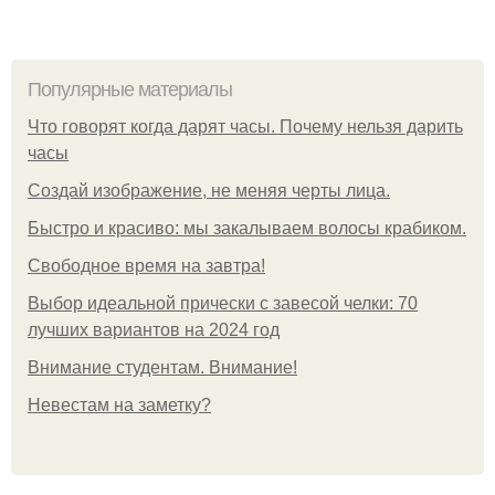
Популярные материалы
Что говорят когда дарят часы. Почему нельзя дарить
часы
Создай изображение, не меняя черты лица.
Быстро и красиво: мы закалываем волосы крабиком.
Свободное время на завтра!
Выбор идеальной прически с завесой челки: 70
лучших вариантов на 2024 год
Внимание студентам. Внимание!
Невестам на заметку?