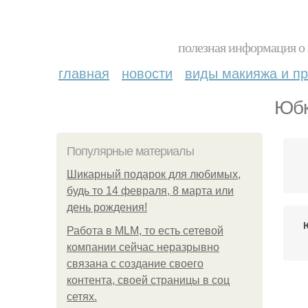
полезная информация о 
главная
новости
виды макияжа и пр
Юбк
Популярные материалы
Шикарный подарок для любимых,
будь то 14 февраля, 8 марта или
день рождения!
Работа в MLM, то есть сетевой
компании сейчас неразрывно
связана с создание своего
контента, своей страницы в соц
сетях.