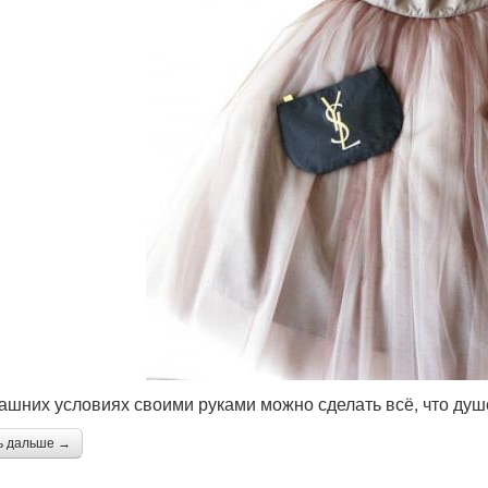
ашних условиях своими руками можно сделать всё, что душ
ь дальше →