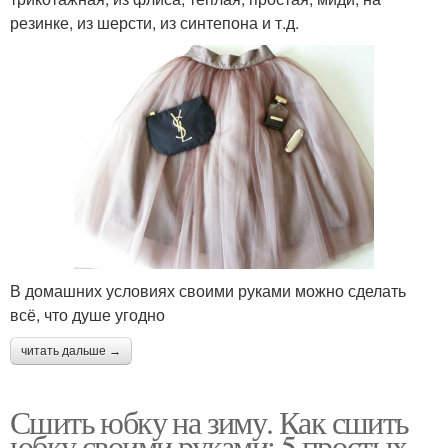
резинке, из шерсти, из синтепона и т.д.
В домашних условиях своими руками можно сделать
всё, что душе угодно
читать дальше →
Сшить юбку на зиму. Как сшить
юбку своими руками: 5 простых