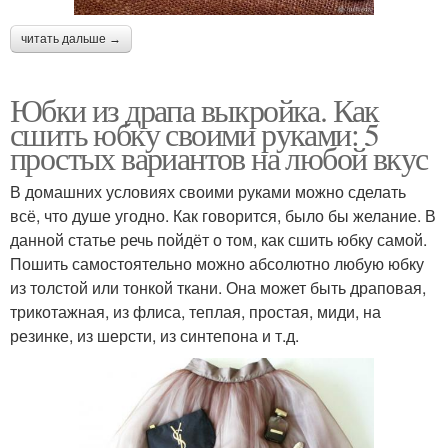
читать дальше →
Юбки из драпа выкройка. Как
сшить юбку своими руками: 5
простых вариантов на любой вкус
В домашних условиях своими руками можно сделать
всё, что душе угодно. Как говорится, было бы желание. В
данной статье речь пойдёт о том, как сшить юбку самой.
Пошить самостоятельно можно абсолютно любую юбку
из толстой или тонкой ткани. Она может быть драповая,
трикотажная, из флиса, теплая, простая, миди, на
резинке, из шерсти, из синтепона и т.д.