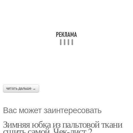
читать дальше →
Вас может заинтересовать
Зимняя юбка из пальтовой ткани
сшить самой. Чек-лист 2