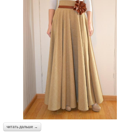
читать дальше →