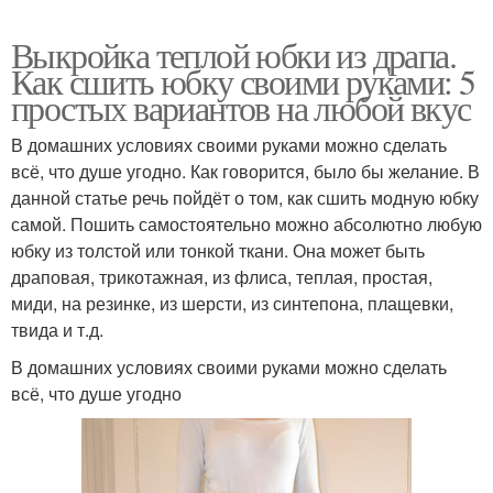
Выкройка теплой юбки из драпа.
Как сшить юбку своими руками: 5
простых вариантов на любой вкус
В домашних условиях своими руками можно сделать
всё, что душе угодно. Как говорится, было бы желание. В
данной статье речь пойдёт о том, как сшить модную юбку
самой. Пошить самостоятельно можно абсолютно любую
юбку из толстой или тонкой ткани. Она может быть
драповая, трикотажная, из флиса, теплая, простая,
миди, на резинке, из шерсти, из синтепона, плащевки,
твида и т.д.
В домашних условиях своими руками можно сделать
всё, что душе угодно