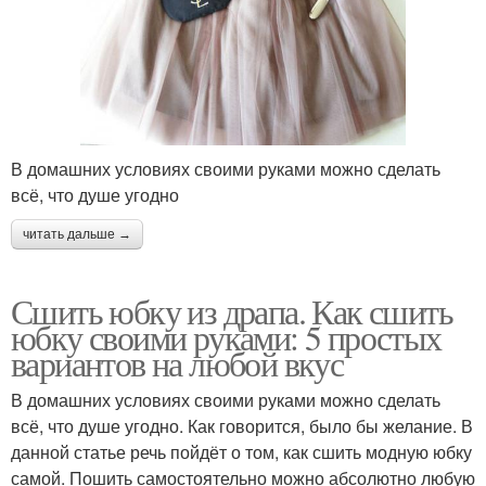
В домашних условиях своими руками можно сделать
всё, что душе угодно
читать дальше →
Сшить юбку из драпа. Как сшить
юбку своими руками: 5 простых
вариантов на любой вкус
В домашних условиях своими руками можно сделать
всё, что душе угодно. Как говорится, было бы желание. В
данной статье речь пойдёт о том, как сшить модную юбку
самой. Пошить самостоятельно можно абсолютно любую