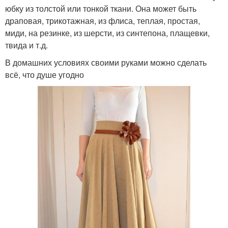
юбку из толстой или тонкой ткани. Она может быть
драповая, трикотажная, из флиса, теплая, простая,
миди, на резинке, из шерсти, из синтепона, плащевки,
твида и т.д.
В домашних условиях своими руками можно сделать
всё, что душе угодно