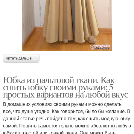
читать дальше →
Юбка из пальтовой ткани. Как
сшить юбку своими руками: 5
простых вариантов на любой вкус
В домашних условиях своими руками можно сделать
всё, что душе угодно. Как говорится, было бы желание. В
данной статье речь пойдёт о том, как сшить модную юбку
самой. Пошить самостоятельно можно абсолютно любую
юбку из толстой или тонкой ткани. Она может быть