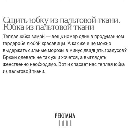
Сшить юбку из пальтовой ткани.
Юбка из пальтовой ткани
Теплая юбка зимой — вещь номер один в продуманном
гардеробе любой красавицы. А как же еще можно
выдержать сильные морозы в минус двадцать градусов?
Брюки одевать не так уж и хочется, а выглядеть
женственно необходимо. Вот и спасает нас теплая юбка
из пальтовой ткани.