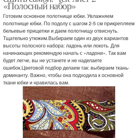
«Полосный набор»
Готовим основное полотнище юбки. Увлажняем
полотнище юбки. По подолу с шагом 2-5 см прикрепляем
бельевые прищепки и даем полотнищу отвиснуть.
Тщательно утюжим.Выбираем один из двух вариантов
высоты полосного набора: ладонь или локоть. Для
начинающих рекомендую начать с «ладони». Так вам
будет легче, вы не устанете и не наделаете
ошибок.Цветовой подбор делаем так: выбираем ткань-
доминанту. Важно, чтобы она подходила к основной
ткани юбки и нравилась вам.