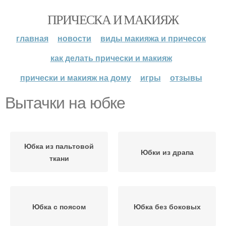
ПРИЧЕСКА И МАКИЯЖ
главная
новости
виды макияжа и причесок
как делать прически и макияж
прически и макияж на дому
игры
отзывы
Вытачки на юбке
Юбка из пальтовой
Юбки из драпа
ткани
Юбка с поясом
Юбка без боковых