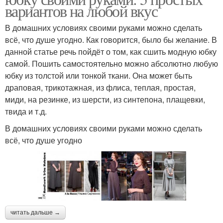
вариантов на любой вкус
В домашних условиях своими руками можно сделать
всё, что душе угодно. Как говорится, было бы желание. В
данной статье речь пойдёт о том, как сшить модную юбку
самой. Пошить самостоятельно можно абсолютно любую
юбку из толстой или тонкой ткани. Она может быть
драповая, трикотажная, из флиса, теплая, простая,
миди, на резинке, из шерсти, из синтепона, плащевки,
твида и т.д.
В домашних условиях своими руками можно сделать
всё, что душе угодно
читать дальше →