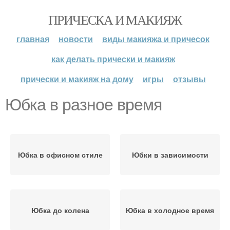
ПРИЧЕСКА И МАКИЯЖ
главная
новости
виды макияжа и причесок
как делать прически и макияж
прически и макияж на дому
игры
отзывы
Юбка в разное время
Юбка в офисном стиле
Юбки в зависимости
Юбка до колена
Юбка в холодное время