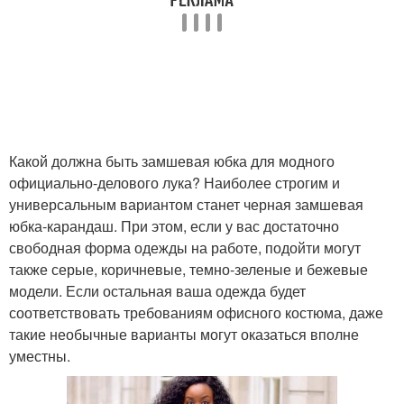
Какой должна быть замшевая юбка для модного
официально-делового лука? Наиболее строгим и
универсальным вариантом станет черная замшевая
юбка-карандаш. При этом, если у вас достаточно
свободная форма одежды на работе, подойти могут
также серые, коричневые, темно-зеленые и бежевые
модели. Если остальная ваша одежда будет
соответствовать требованиям офисного костюма, даже
такие необычные варианты могут оказаться вполне
уместны.