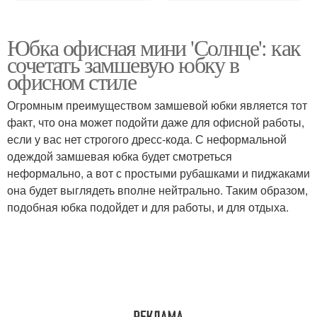
Юбка офисная мини 'Солнце': как
сочетать замшевую юбку в
офисном стиле
Огромным преимуществом замшевой юбки является тот
факт, что она может подойти даже для офисной работы,
если у вас нет строгого дресс-кода. С неформальной
одеждой замшевая юбка будет смотреться
неформально, а вот с простыми рубашками и пиджаками
она будет выглядеть вполне нейтрально. Таким образом,
подобная юбка подойдет и для работы, и для отдыха.