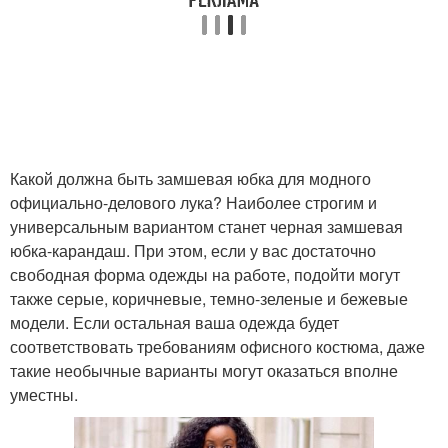
Какой должна быть замшевая юбка для модного
официально-делового лука? Наиболее строгим и
универсальным вариантом станет черная замшевая
юбка-карандаш. При этом, если у вас достаточно
свободная форма одежды на работе, подойти могут
также серые, коричневые, темно-зеленые и бежевые
модели. Если остальная ваша одежда будет
соответствовать требованиям офисного костюма, даже
такие необычные варианты могут оказаться вполне
уместны.