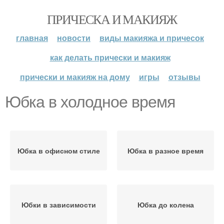
ПРИЧЕСКА И МАКИЯЖ
главная
новости
виды макияжа и причесок
как делать прически и макияж
прически и макияж на дому
игры
отзывы
Юбка в холодное время
Юбка в офисном стиле
Юбка в разное время
Юбки в зависимости
Юбка до колена