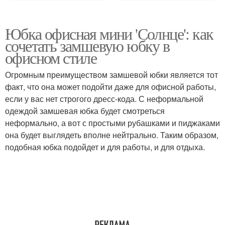
Юбка офисная мини 'Солнце': как
сочетать замшевую юбку в
офисном стиле
Огромным преимуществом замшевой юбки является тот
факт, что она может подойти даже для офисной работы,
если у вас нет строгого дресс-кода. С неформальной
одеждой замшевая юбка будет смотреться
неформально, а вот с простыми рубашками и пиджаками
она будет выглядеть вполне нейтрально. Таким образом,
подобная юбка подойдет и для работы, и для отдыха.