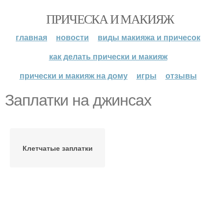
ПРИЧЕСКА И МАКИЯЖ
главная
новости
виды макияжа и причесок
как делать прически и макияж
прически и макияж на дому
игры
отзывы
Заплатки на джинсах
Клетчатые заплатки