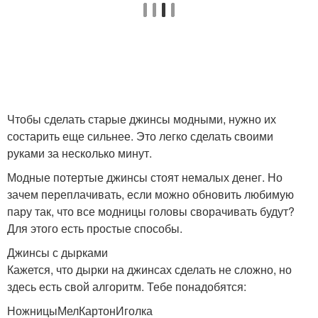
Чтобы сделать старые джинсы модными, нужно их
состарить еще сильнее. Это легко сделать своими
руками за несколько минут.
Модные потертые джинсы стоят немалых денег. Но
зачем переплачивать, если можно обновить любимую
пару так, что все модницы головы сворачивать будут?
Для этого есть простые способы.
Джинсы с дырками
Кажется, что дырки на джинсах сделать не сложно, но
здесь есть свой алгоритм. Тебе понадобятся:
НожницыМелКартонИголка