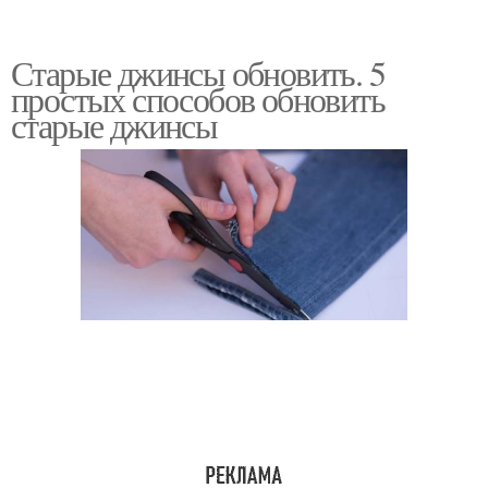
Старые джинсы обновить. 5
простых способов обновить
старые джинсы