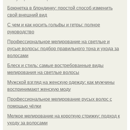
Брюнетка в блондинку: простой способ изменить
свой внешний вид
С чем и как носить гольфы и гетры: полное
руководство
Профессиональное мелирование на светлые и
русые волосы: подбор правильного тона и ухода за
волосами
Блеск и стиль: самые востребованные виды
мелирования на светлые волосы
Мужской взгляд на женскую одежду: как мужчины
воспринимают женскую моду
Профессиональное мелирование русых волос с
помощью чёлки
Мелкое мелирование на короткую стрижку: подход к
уходу за волосами