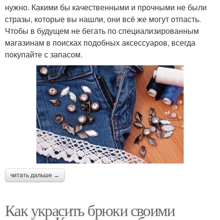
нужно. Какими бы качественными и прочными не были
стразы, которые вы нашли, они всё же могут отпасть.
Чтобы в будущем не бегать по специализированным
магазинам в поисках подобных аксессуаров, всегда
покупайте с запасом.
читать дальше →
Как украсить брюки своими