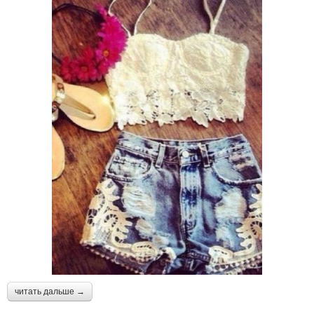
читать дальше →