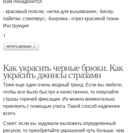
Вам понадобится
- красивый поясок;- нитки для вышивания;- бисер,
пайетки, стеклярус;- бахрома;- отрез красивой ткани.
Инструкция
1
читать дальше →
Как украсить черные брюки. Как
украсить джинсы стразами
Тоже еще один очень модный тренд. Если вы любите,
чтобы все было быстро и качественно, то покупайте
стразы горячей фиксации. Их можно моментально
приклеить с помощью утюга. Такой способ надежнее
всего.
Совет: если вы задумали выложить определенный
рисунок, то приобретайте украшений чуть больше, чем