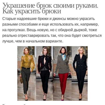
Украшение брюк своими руками.
Как украсить брюки
Старые надоевшие брюки и джинсы можно украсить
разными способами и еще использовать их, например,
на прогулках. Вещь новую, но с обидной дыркой, тоже
реально отреставрировать так, что она будет смотреться
лучше, чем в начальном варианте.