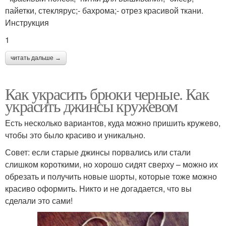
пайетки, стеклярус;- бахрома;- отрез красивой ткани.
Инструкция
1
читать дальше →
Как украсить брюки черные. Как
украсить джинсы кружевом
Есть несколько вариантов, куда можно пришить кружево,
чтобы это было красиво и уникально.
Совет: если старые джинсы порвались или стали
слишком короткими, но хорошо сидят сверху – можно их
обрезать и получить новые шорты, которые тоже можно
красиво оформить. Никто и не догадается, что вы
сделали это сами!