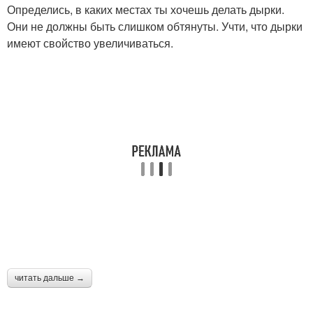
Определись, в каких местах ты хочешь делать дырки.
Они не должны быть слишком обтянуты. Учти, что дырки
имеют свойство увеличиваться.
читать дальше →