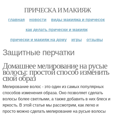
ПРИЧЕСКА И МАКИЯЖ
главная
новости
виды макияжа и причесок
как делать прически и макияж
прически и макияж на дому
игры
отзывы
Защитные перчатки
Домашнее мелирование на русые
волосы: простой способ изменить
свой образ
Мелирование волос - это один из самых популярных
способов изменения образа. Оно позволяет сделать
волосы более светлыми, а также добавить в них блеск и
яркость. В этой статье мы рассмотрим, как легко и
просто можно сделать мелирование на русые волосы