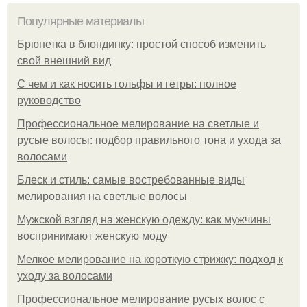
Популярные материалы
Брюнетка в блондинку: простой способ изменить
свой внешний вид
С чем и как носить гольфы и гетры: полное
руководство
Профессиональное мелирование на светлые и
русые волосы: подбор правильного тона и ухода за
волосами
Блеск и стиль: самые востребованные виды
мелирования на светлые волосы
Мужской взгляд на женскую одежду: как мужчины
воспринимают женскую моду
Мелкое мелирование на короткую стрижку: подход к
уходу за волосами
Профессиональное мелирование русых волос с