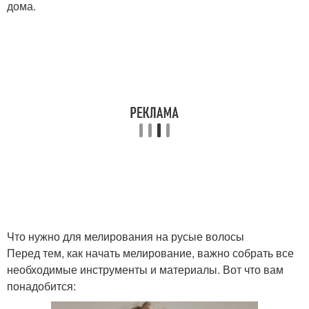
дома.
Что нужно для мелирования на русые волосы
Перед тем, как начать мелирование, важно собрать все
необходимые инструменты и материалы. Вот что вам
понадобится: