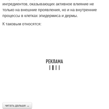
ингредиентов, оказывающих активное влияние не
только на внешние проявления, но и на внутренние
процессы в клетках эпидермиса и дермы.
К таковым относятся:
читать дальше →