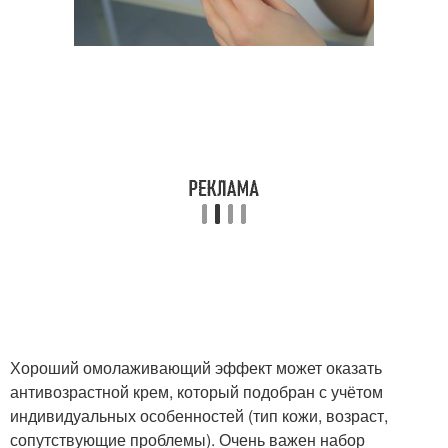
Хороший омолаживающий эффект может оказать
антивозрастной крем, который подобран с учётом
индивидуальных особенностей (тип кожи, возраст,
сопутствующие проблемы). Очень важен набор