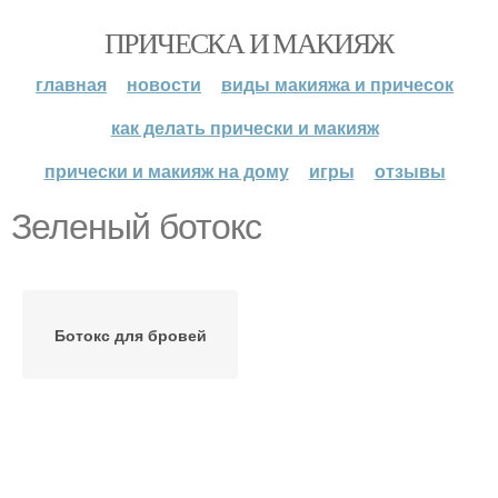
ПРИЧЕСКА И МАКИЯЖ
главная
новости
виды макияжа и причесок
как делать прически и макияж
прически и макияж на дому
игры
отзывы
Зеленый ботокс
Ботокс для бровей