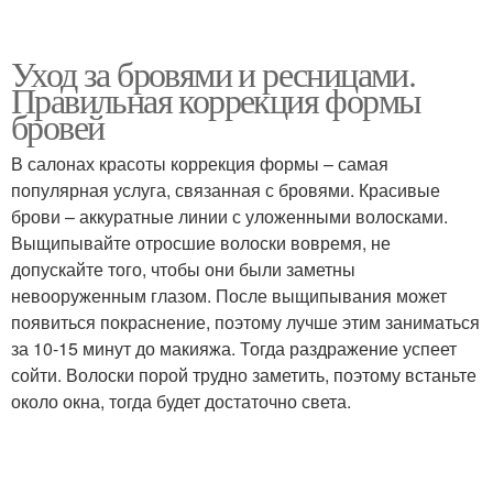
Уход за бровями и ресницами.
Правильная коррекция формы
бровей
В салонах красоты коррекция формы – самая
популярная услуга, связанная с бровями. Красивые
брови – аккуратные линии с уложенными волосками.
Выщипывайте отросшие волоски вовремя, не
допускайте того, чтобы они были заметны
невооруженным глазом. После выщипывания может
появиться покраснение, поэтому лучше этим заниматься
за 10-15 минут до макияжа. Тогда раздражение успеет
сойти. Волоски порой трудно заметить, поэтому встаньте
около окна, тогда будет достаточно света.