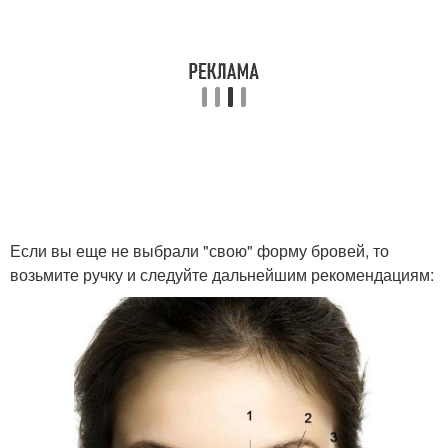
Если вы еще не выбрали "свою" форму бровей, то
возьмите ручку и следуйте дальнейшим рекомендациям: