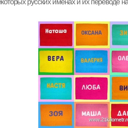
которых русских именах и их переводе на