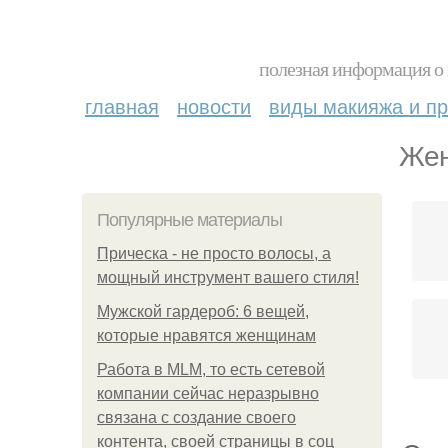
полезная информация о 
главная
новости
виды макияжа и пр
Жен
Популярные материалы
Прическа - не просто волосы, а
мощный инструмент вашего стиля!
Мужской гардероб: 6 вещей,
которые нравятся женщинам
Работа в MLM, то есть сетевой
компании сейчас неразрывно
связана с создание своего
контента, своей страницы в соц