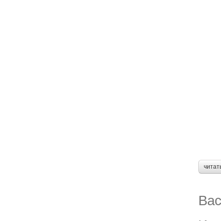
читат
Вас