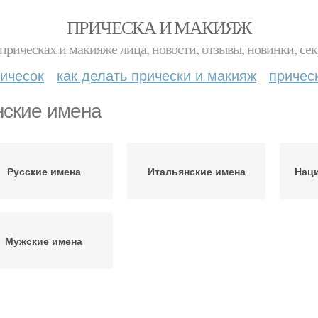
ПРИЧЕСКА И МАКИЯЖ
прическах и макияже лица, новости, отзывы, новинки, сек
ичесок
как делать прически и макияж
причес
ские имена
Русские имена
Итальянские имена
Нац
Мужские имена