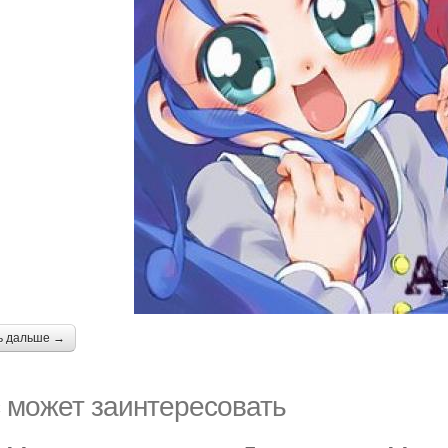
ь дальше →
 может заинтересовать