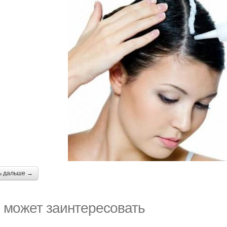
ь дальше →
 может заинтересовать