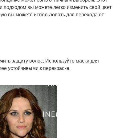
 подходом вы можете легко изменить свой цвет
орую вы можете использовать для перехода от
чить защиту волос. Используйте маски для
лее устойчивыми к перекраске.