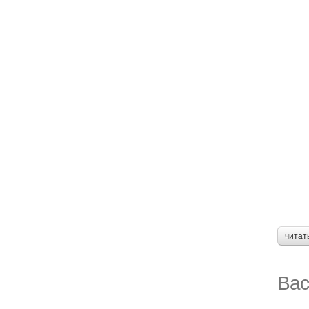
читат
Вас