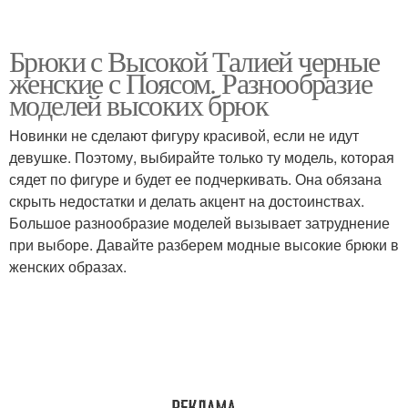
Брюки с Высокой Талией черные
женские с Поясом. Разнообразие
моделей высоких брюк
Новинки не сделают фигуру красивой, если не идут
девушке. Поэтому, выбирайте только ту модель, которая
сядет по фигуре и будет ее подчеркивать. Она обязана
скрыть недостатки и делать акцент на достоинствах.
Большое разнообразие моделей вызывает затруднение
при выборе. Давайте разберем модные высокие брюки в
женских образах.