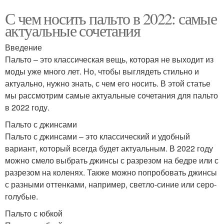
С чем носить пальто в 2022: самые
актуальные сочетания
Введение
Пальто – это классическая вещь, которая не выходит из
моды уже много лет. Но, чтобы выглядеть стильно и
актуально, нужно знать, с чем его носить. В этой статье
мы рассмотрим самые актуальные сочетания для пальто
в 2022 году.
Пальто с джинсами
Пальто с джинсами – это классический и удобный
вариант, который всегда будет актуальным. В 2022 году
можно смело выбрать джинсы с разрезом на бедре или с
разрезом на коленях. Также можно попробовать джинсы
с разными оттенками, например, светло-синие или серо-
голубые.
Пальто с юбкой