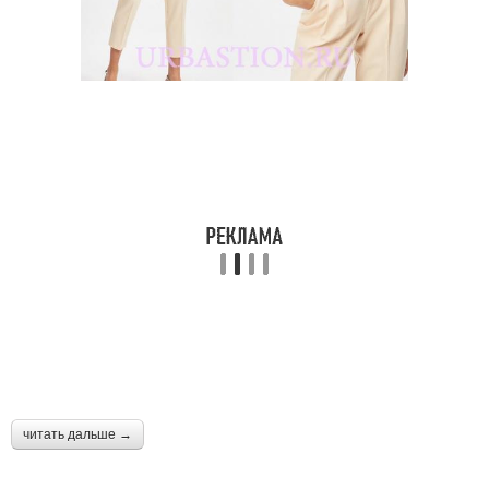
читать дальше →