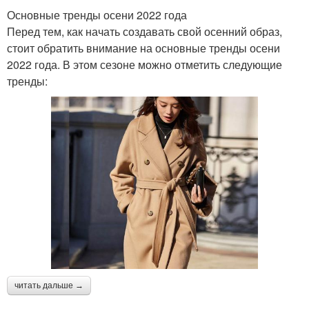
Основные тренды осени 2022 года
Перед тем, как начать создавать свой осенний образ,
стоит обратить внимание на основные тренды осени
2022 года. В этом сезоне можно отметить следующие
тренды:
читать дальше →