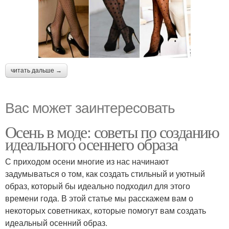
читать дальше →
Вас может заинтересовать
Осень в моде: советы по созданию
идеального осеннего образа
С приходом осени многие из нас начинают
задумываться о том, как создать стильный и уютный
образ, который бы идеально подходил для этого
времени года. В этой статье мы расскажем вам о
некоторых советниках, которые помогут вам создать
идеальный осенний образ.