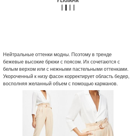
Нейтральные оттенки модны. Поэтому в тренде
бежевые высокие брюки с поясом. Их сочетаются с
белым верхом или с нежными пастельными оттенками.
Укороченный к низу фасон корректирует область бедер,
восполняя желанный объем с помощью карманов.