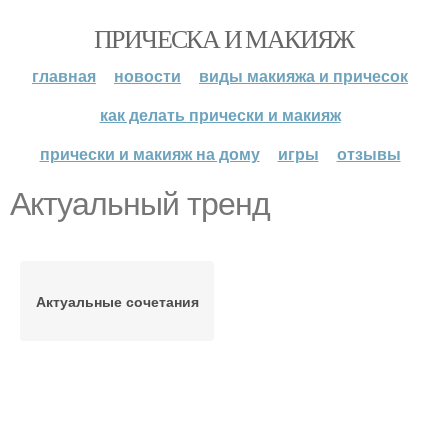
ПРИЧЕСКА И МАКИЯЖ
главная
новости
виды макияжа и причесок
как делать прически и макияж
прически и макияж на дому
игры
отзывы
Актуальный тренд
Актуальные сочетания