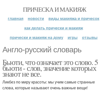
ПРИЧЕСКА И МАКИЯЖ
главная
новости
виды макияжа и причесок
как делать прически и макияж
прически и макияж на дому
игры
отзывы
Англо-русский словарь
Бьюти, что означает это слово. 5
бьюти - слов, значение которых
знают не все.
Ликбез по миру красоты: мы учим самые странные
слова, которые называют очень важные вещи!