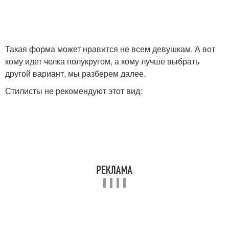
Такая форма может нравится не всем девушкам. А вот
кому идет челка полукругом, а кому лучше выбрать
другой вариант, мы разберем далее.
Стилисты не рекомендуют этот вид: