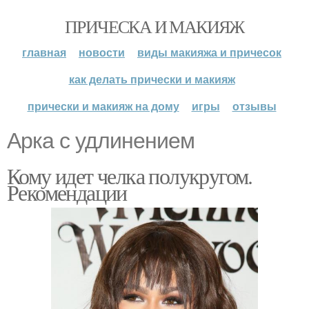
ПРИЧЕСКА И МАКИЯЖ
главная
новости
виды макияжа и причесок
как делать прически и макияж
прически и макияж на дому
игры
отзывы
Арка с удлинением
Кому идет челка полукругом.
Рекомендации