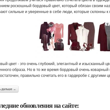
нием роскошный бордовый цвет, который обязан своим наз
ают сильные и уверенные в себе люди, которые склонны к
вый цвет - это очень глубокий, элегантный и изысканный цв
енного образа. Но в то же время бордовый очень коварный и
остаточен, правильно сочетать его в гардеробе с другими ц
ь дальше →
ледние обновления на сайте: