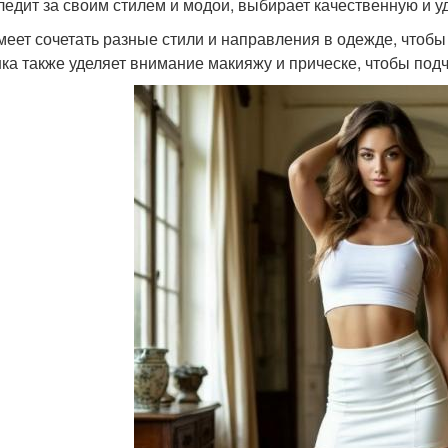
ледит за своим стилем и модои, выбирает качественную и у
меет сочетать разные стили и направления в одежде, чтобы
ка также уделяет внимание макияжу и прическе, чтобы подч