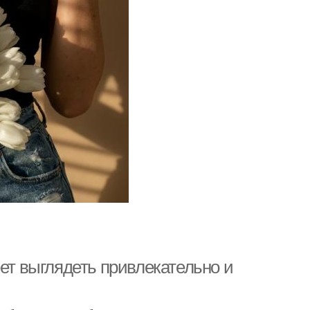
еет выглядеть привлекательно и