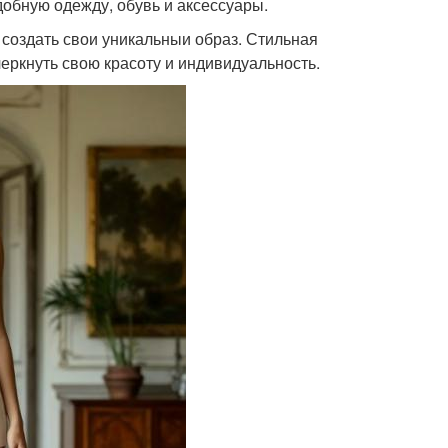
добную одежду, обувь и аксессуары.
 создать свои уникальныи образ. Стильная
еркнуть свою красоту и индивидуальность.