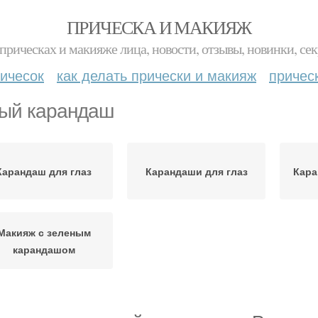
ПРИЧЕСКА И МАКИЯЖ
прическах и макияже лица, новости, отзывы, новинки, сек
ичесок
как делать прически и макияж
причес
ый карандаш
Карандаш для глаз
Карандаши для глаз
Кара
Макияж с зеленым
карандашом