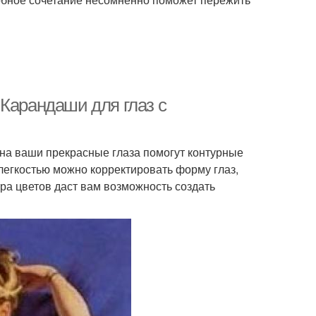
Карандаши для глаз с
 на ваши прекрасные глаза помогут контурные
 легкостью можно корректировать форму глаз,
ра цветов даст вам возможность создать