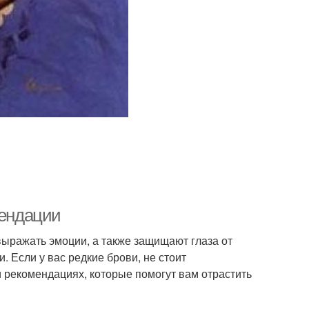
мендации
выражать эмоции, а также защищают глаза от
. Если у вас редкие брови, не стоит
и рекомендациях, которые помогут вам отрастить