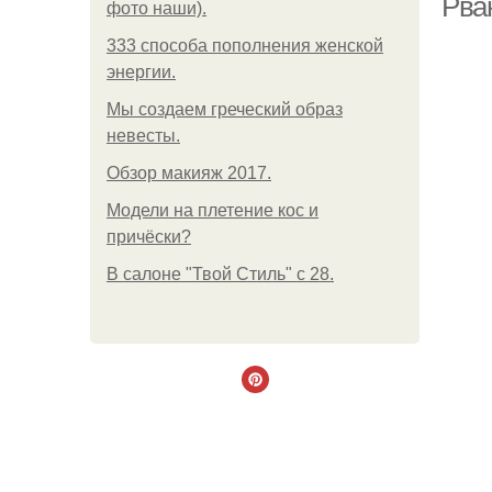
Рва
фото наши).
333 способа пополнения женской
энергии.
Мы создаем греческий образ
невесты.
Обзор макияж 2017.
Модели на плетение кос и
причёски?
В салоне "Твой Стиль" с 28.