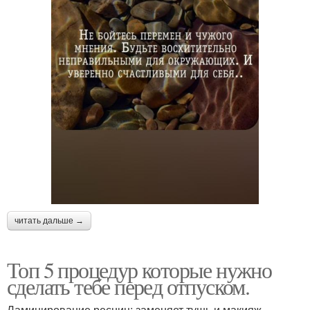
читать дальше →
Топ 5 процедур которые нужно
сделать тебе перед отпуском.
Ламинирование ресниц: заменяет тушь и макияж.