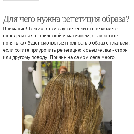
Для чего нужна репетиция образа?
Внимание! Только в том случае, если вы не можете
определиться с прической и макияжем, если хотите
понять как будет смотреться полностью образ с платьем,
если хотите приурочить репетицию к съемке лав - стори
или другому поводу. Причин на самом деле много.