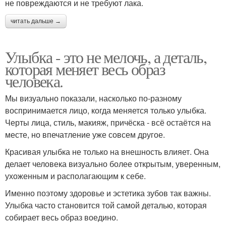
не повреждаются и не требуют лака.
читать дальше →
Улыбка - это не мелочь, а деталь,
которая меняет весь образ
человека.
Мы визуально показали, насколько по-разному
воспринимается лицо, когда меняется только улыбка.
Черты лица, стиль, макияж, причёска - всё остаётся на
месте, но впечатление уже совсем другое.
Красивая улыбка не только на внешность влияет. Она
делает человека визуально более открытым, уверенным,
ухоженным и располагающим к себе.
Именно поэтому здоровье и эстетика зубов так важны.
Улыбка часто становится той самой деталью, которая
собирает весь образ воедино.