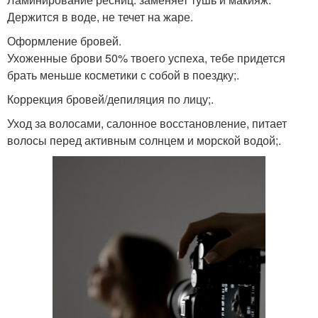
Держится в воде, не течет на жаре.
Оформление бровей.
Ухоженные брови 50% твоего успеха, тебе придется
брать меньше косметики с собой в поездку;.
Коррекция бровей/депиляция по лицу;.
Уход за волосами, салонное восстановление, питает
волосы перед активным солнцем и морской водой;.