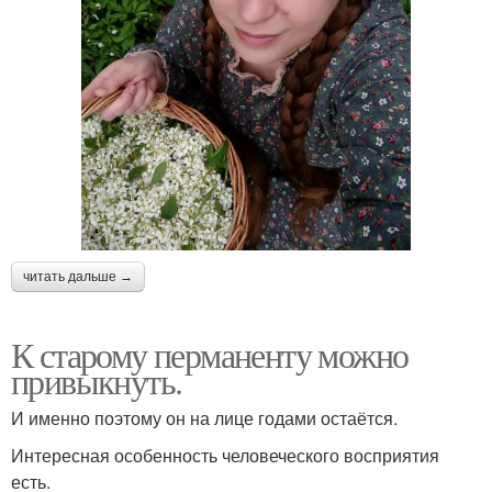
читать дальше →
К старому перманенту можно
привыкнуть.
И именно поэтому он на лице годами остаётся.
Интересная особенность человеческого восприятия
есть.