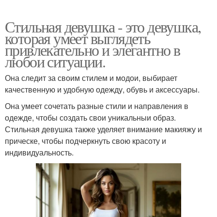
Стильная девушка - это девушка,
которая умеет выглядеть
привлекательно и элегантно в
любои ситуации.
Она следит за своим стилем и модои, выбирает
качественную и удобную одежду, обувь и аксессуары.
Она умеет сочетать разные стили и направления в
одежде, чтобы создать свои уникальныи образ.
Стильная девушка также уделяет внимание макияжу и
прическе, чтобы подчеркнуть свою красоту и
индивидуальность.