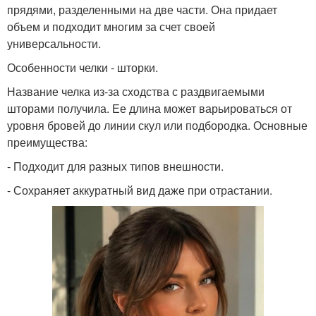
прядями, разделенными на две части. Она придает
объем и подходит многим за счет своей
универсальности.
Особенности челки - шторки.
Название челка из-за сходства с раздвигаемыми
шторами получила. Ее длина может варьироваться от
уровня бровей до линии скул или подбородка. Основные
преимущества:
- Подходит для разных типов внешности.
- Сохраняет аккуратный вид даже при отрастании.