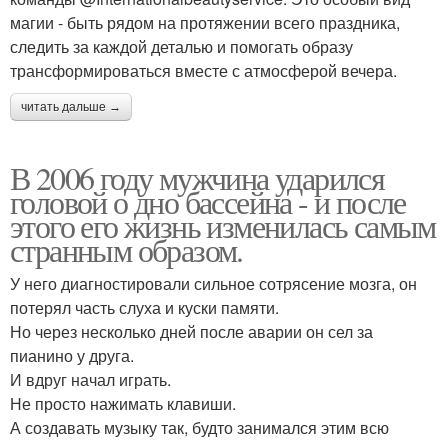
магии - быть рядом на протяжении всего праздника,
следить за каждой деталью и помогать образу
трансформироваться вместе с атмосферой вечера.
читать дальше →
В 2006 году мужчина ударился
головой о дно бассейна - и после
этого его жизнь изменилась самым
странным образом.
У него диагностировали сильное сотрясение мозга, он
потерял часть слуха и куски памяти.
Но через несколько дней после аварии он сел за
пианино у друга.
И вдруг начал играть.
Не просто нажимать клавиши.
А создавать музыку так, будто занимался этим всю