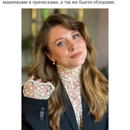
макияжами и прическами, а так же бьюти обзорами.