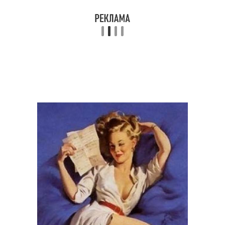
Советы по макияжу
Косметики для макияжа