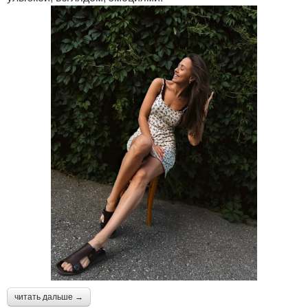
читать дальше →