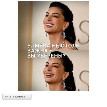
читать дальше →