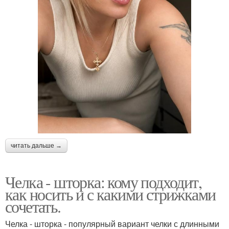
читать дальше →
Челка - шторка: кому подходит,
как носить и с какими стрижками
сочетать.
Челка - шторка - популярный вариант челки с длинными