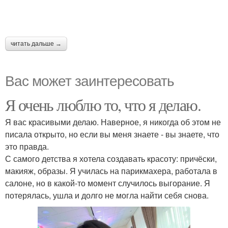
читать дальше →
Вас может заинтересовать
Я очень люблю то, что я делаю.
Я вас красивыми делаю. Наверное, я никогда об этом не
писала открыто, но если вы меня знаете - вы знаете, что
это правда.
С самого детства я хотела создавать красоту: причёски,
макияж, образы. Я училась на парикмахера, работала в
салоне, но в какой-то момент случилось выгорание. Я
потерялась, ушла и долго не могла найти себя снова.