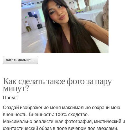
читать дальше →
Как сделать такое фото за пару
минут?
Промт:
Создай изображение меня максимально сохрани мою
внешность. Внешность: 100% сходство.
Максимально реалистичная фотография, мистический и
фантастический образ в поле вечером под звездами.