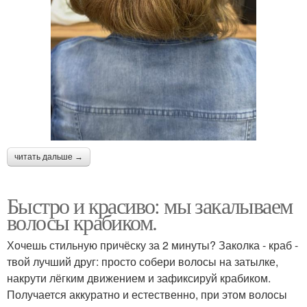
читать дальше →
Быстро и красиво: мы закалываем
волосы крабиком.
Хочешь стильную причёску за 2 минуты? Заколка - краб -
твой лучший друг: просто собери волосы на затылке,
накрути лёгким движением и зафиксируй крабиком.
Получается аккуратно и естественно, при этом волосы