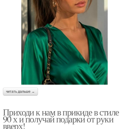
читать дальше →
Приходи к нам в прикиде в стиле
90 х и получай подарки от руки
вверх!