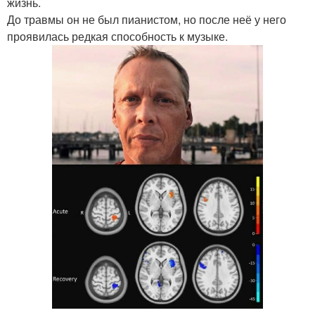
жизнь.
До травмы он не был пианистом, но после неё у него
проявилась редкая способность к музыке.