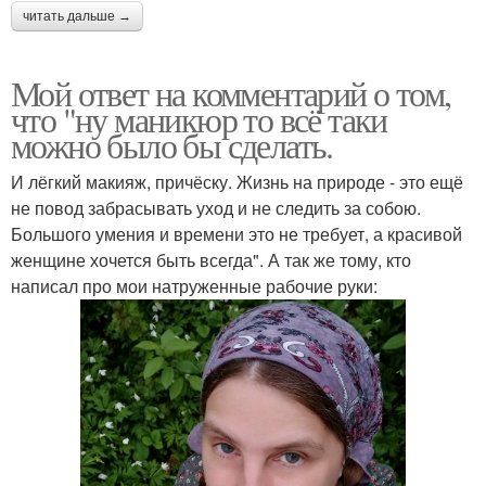
читать дальше →
Мой ответ на комментарий о том,
что "ну маникюр то всё таки
можно было бы сделать.
И лёгкий макияж, причёску. Жизнь на природе - это ещё
не повод забрасывать уход и не следить за собою.
Большого умения и времени это не требует, а красивой
женщине хочется быть всегда". А так же тому, кто
написал про мои натруженные рабочие руки: