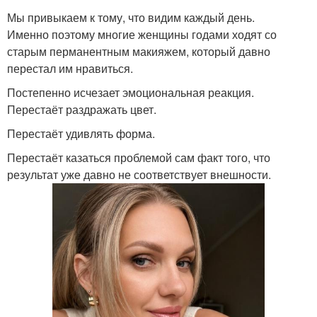
Мы привыкаем к тому, что видим каждый день.
Именно поэтому многие женщины годами ходят со
старым перманентным макияжем, который давно
перестал им нравиться.
Постепенно исчезает эмоциональная реакция.
Перестаёт раздражать цвет.
Перестаёт удивлять форма.
Перестаёт казаться проблемой сам факт того, что
результат уже давно не соответствует внешности.