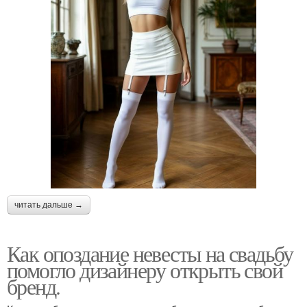
читать дальше →
Как опоздание невесты на свадьбу
помогло дизайнеру открыть свой
бренд.