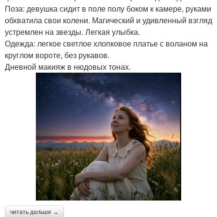
Поза: девушка сидит в поле полу боком к камере, руками
обхватила свои колени. Магический и удивленный взгляд
устремлен на звезды. Легкая улыбка.
Одежда: легкое светлое хлопковое платье с воланом на
круглом вороте, без рукавов.
Дневной макияж в нюдовых тонах.
читать дальше →