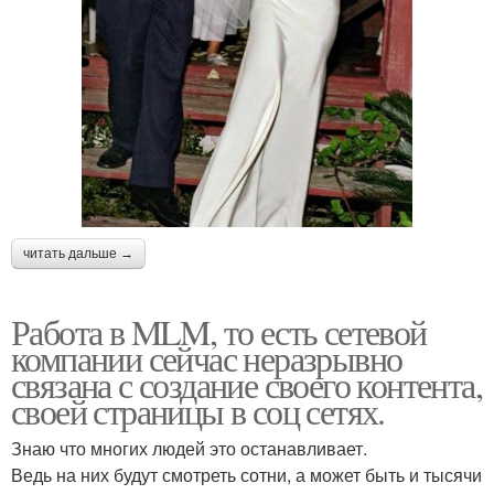
читать дальше →
Работа в MLM, то есть сетевой
компании сейчас неразрывно
связана с создание своего контента,
своей страницы в соц сетях.
Знаю что многих людей это останавливает.
Ведь на них будут смотреть сотни, а может быть и тысячи