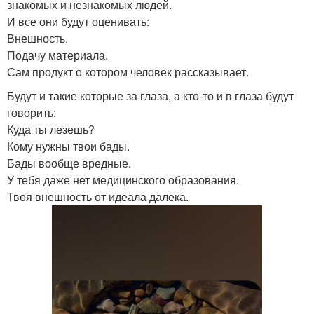
знакомых и незнакомых людей.
И все они будут оценивать:
Внешность.
Подачу материала.
Сам продукт о котором человек рассказывает.
Будут и такие которые за глаза, а кто-то и в глаза будут
говорить:
Куда ты лезешь?
Кому нужны твои бады.
Бады вообще вредные.
У тебя даже нет медицинского образования.
Твоя внешность от идеала далека.