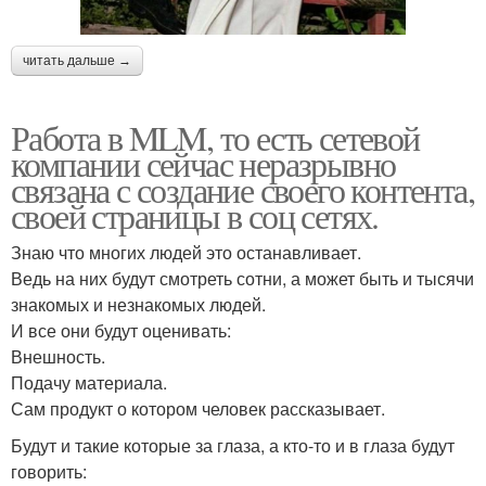
читать дальше →
Работа в MLM, то есть сетевой
компании сейчас неразрывно
связана с создание своего контента,
своей страницы в соц сетях.
Знаю что многих людей это останавливает.
Ведь на них будут смотреть сотни, а может быть и тысячи
знакомых и незнакомых людей.
И все они будут оценивать:
Внешность.
Подачу материала.
Сам продукт о котором человек рассказывает.
Будут и такие которые за глаза, а кто-то и в глаза будут
говорить: