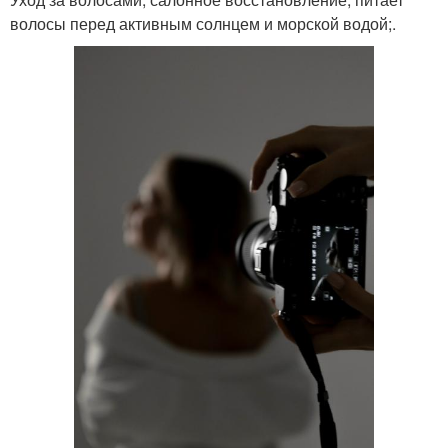
волосы перед активным солнцем и морской водой;.