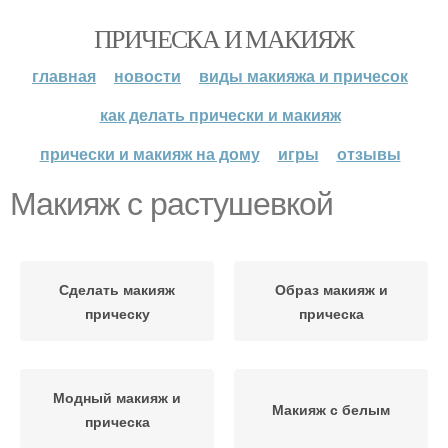
ПРИЧЕСКА И МАКИЯЖ
главная
новости
виды макияжа и причесок
как делать прически и макияж
прически и макияж на дому
игры
отзывы
Макияж с растушевкой
Сделать макияж
Образ макияж и
прическу
прическа
Модный макияж и
Макияж с белым
прическа