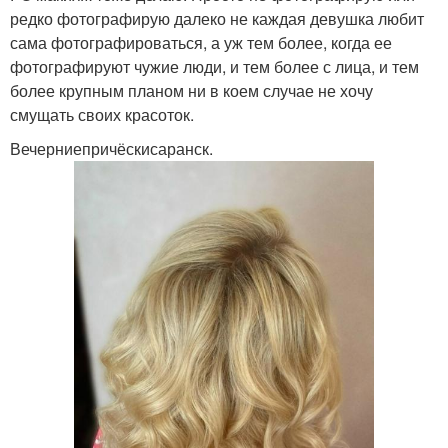
редко фотографирую далеко не каждая девушка любит
сама фотографироваться, а уж тем более, когда ее
фотографируют чужие люди, и тем более с лица, и тем
более крупным планом ни в коем случае не хочу
смущать своих красоток.
Вечерниепричёскисаранск.