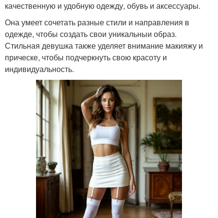
качественную и удобную одежду, обувь и аксессуары.
Она умеет сочетать разные стили и направления в
одежде, чтобы создать свои уникальныи образ.
Стильная девушка также уделяет внимание макияжу и
прическе, чтобы подчеркнуть свою красоту и
индивидуальность.