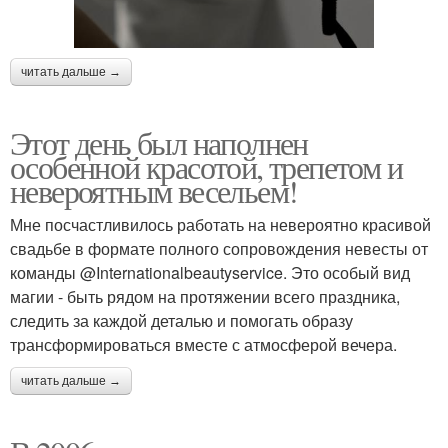
читать дальше →
Этот день был наполнен
особенной красотой, трепетом и
невероятным весельем!
Мне посчастливилось работать на невероятно красивой
свадьбе в формате полного сопровождения невесты от
команды @Internationalbeautyservice. Это особый вид
магии - быть рядом на протяжении всего праздника,
следить за каждой деталью и помогать образу
трансформироваться вместе с атмосферой вечера.
читать дальше →