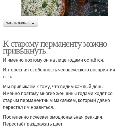
читать дальше →
К старому перманенту можно
привыкнуть.
И именно поэтому он на лице годами остаётся.
Интересная особенность человеческого восприятия
есть.
Мы привыкаем к тому, что видим каждый день.
Именно поэтому многие женщины годами ходят со
старым перманентным макияжем, который давно
перестал им нравиться.
Постепенно исчезает эмоциональная реакция.
Перестаёт раздражать цвет.