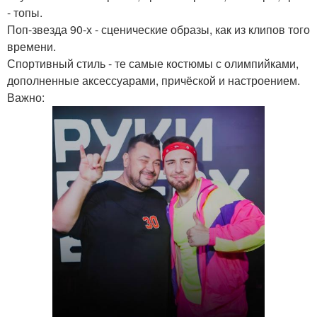
- топы.
Поп-звезда 90-х - сценические образы, как из клипов того
времени.
Спортивный стиль - те самые костюмы с олимпийками,
дополненные аксессуарами, причёской и настроением.
Важно: