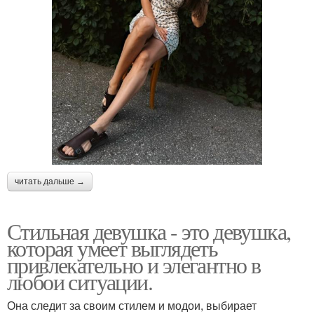
читать дальше →
Стильная девушка - это девушка,
которая умеет выглядеть
привлекательно и элегантно в
любои ситуации.
Она следит за своим стилем и модои, выбирает