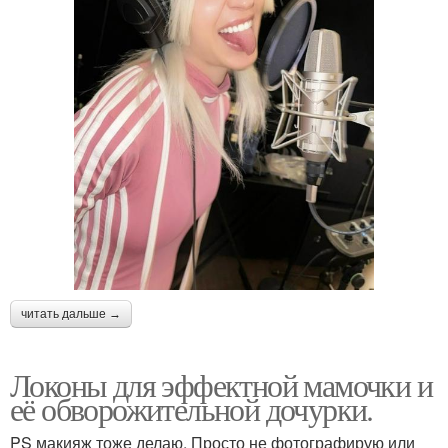
читать дальше →
Локоны для эффектной мамочки и
её обворожительной дочурки.
PS макияж тоже делаю. Просто не фотографирую или