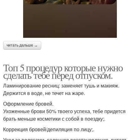
читать дальше →
Топ 5 процедур которые нужно
сделать тебе перед отпуском.
Ламинирование ресниц: заменяет тушь и макияж.
Держится в воде, не течет на жаре.
Оформление бровей.
Ухоженные брови 50% твоего успеха, тебе придется
брать меньше косметики с собой в поездку;.
Коррекция бровей/депиляция по лицу;.
Уход за волосами, салонное восстановление, питает