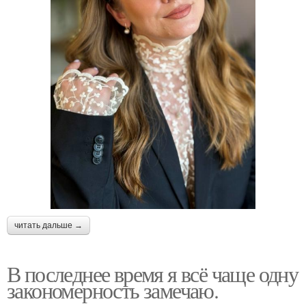
читать дальше →
В последнее время я всё чаще одну
закономерность замечаю.