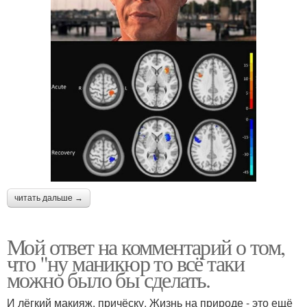
читать дальше →
Мой ответ на комментарий о том,
что "ну маникюр то всё таки
можно было бы сделать.
И лёгкий макияж, причёску. Жизнь на природе - это ещё