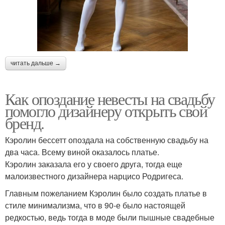
читать дальше →
Как опоздание невесты на свадьбу
помогло дизайнеру открыть свой
бренд.
Кэролин бессетт опоздала на собственную свадьбу на
два часа. Всему виной оказалось платье.
Кэролин заказала его у своего друга, тогда еще
малоизвестного дизайнера нарцисо Родригеса.
Главным пожеланием Кэролин было создать платье в
стиле минимализма, что в 90-е было настоящей
редкостью, ведь тогда в моде были пышные свадебные