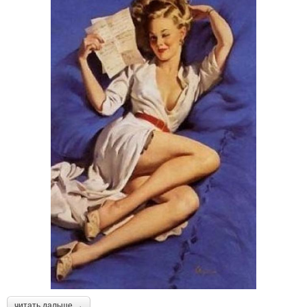
читать дальше →