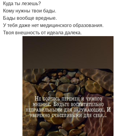
Куда ты лезешь?
Кому нужны твои бады.
Бады вообще вредные.
У тебя даже нет медицинского образования.
Твоя внешность от идеала далека.