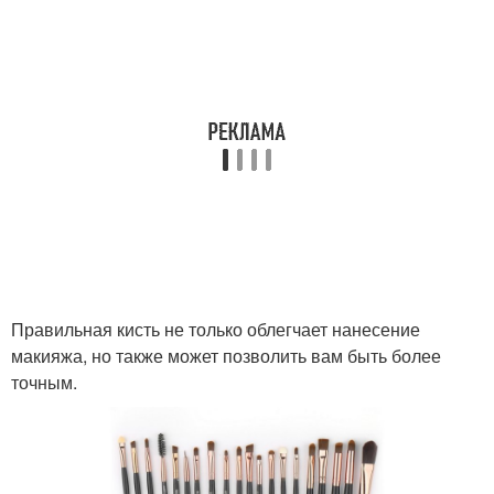
Правильная кисть не только облегчает нанесение
макияжа, но также может позволить вам быть более
точным.