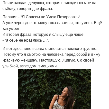
Почти каждая девушка, которая приходит ко мне на
съёмку, говорит две фразы.
Первая: - "Я Совсем не Умею Позировать".
А уже через десять минут оказывается, что умеет. Ещё
как умеет.
И вторая фраза, которую я слышу ещё чаще:
- "я себе не нравлюсь …".
И вот здесь мне всегда становится немного грустно.
Потому что я смотрю на человека перед собой и вижу
красивую женщину. Настоящую. Живую. Со своей
улыбкой, взглядом, эмоциями.