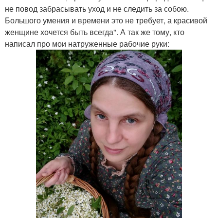
не повод забрасывать уход и не следить за собою.
Большого умения и времени это не требует, а красивой
женщине хочется быть всегда". А так же тому, кто
написал про мои натруженные рабочие руки: