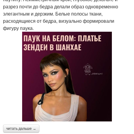
разрез почти до бедра делали образ одновременно
элегантным и дерзким. Белые полосы ткани,
расходящиеся от бедра, визуально формировали
фигуру паука.
читать дальше →