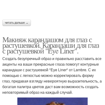
читать дальше →
Макияж карандашом для глаз с
растушевкой. Карандаши для глаз
с растушевкой "Eye Liner".
Создать безупречный образ и правильно расставить все
акценты на ваши прекрасные глаза помогут контурные
карандаши с растушевкой "Eye Liner" от Lambre. С их
помощью с легкостью можно корректировать форму
глаз, придавая взгляду невероятную выразительность, а
богатая палитра цветов даст вам возможность создать
неповторимый образ на каждый случай.