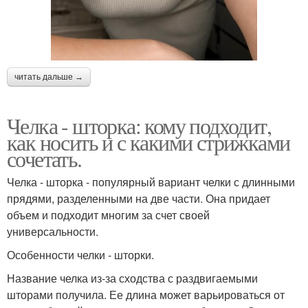
читать дальше →
Челка - шторка: кому подходит,
как носить и с какими стрижками
сочетать.
Челка - шторка - популярный вариант челки с длинными
прядями, разделенными на две части. Она придает
объем и подходит многим за счет своей
универсальности.
Особенности челки - шторки.
Название челка из-за сходства с раздвигаемыми
шторами получила. Ее длина может варьироваться от