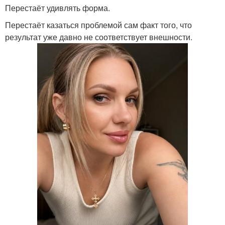
Перестаёт удивлять форма.
Перестаёт казаться проблемой сам факт того, что
результат уже давно не соответствует внешности.