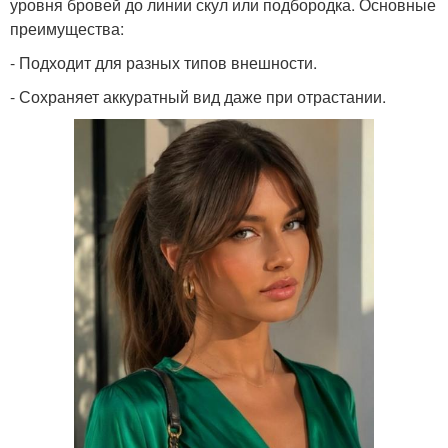
уровня бровей до линии скул или подбородка. Основные
преимущества:
- Подходит для разных типов внешности.
- Сохраняет аккуратный вид даже при отрастании.