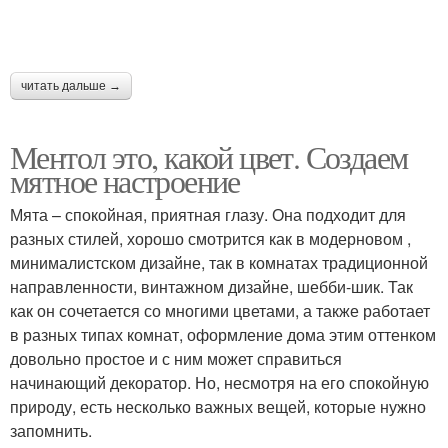
читать дальше →
Ментол это, какой цвет. Создаем
мятное настроение
Мята – спокойная, приятная глазу. Она подходит для
разных стилей, хорошо смотрится как в модерновом ,
минималистском дизайне, так в комнатах традиционной
направленности, винтажном дизайне, шебби-шик. Так
как он сочетается со многими цветами, а также работает
в разных типах комнат, оформление дома этим оттенком
довольно простое и с ним может справиться
начинающий декоратор. Но, несмотря на его спокойную
природу, есть несколько важных вещей, которые нужно
запомнить.