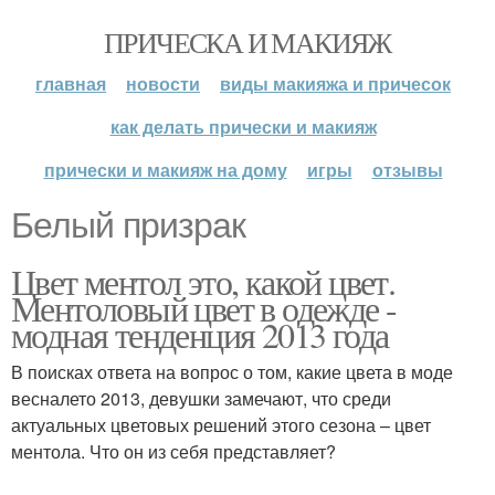
ПРИЧЕСКА И МАКИЯЖ
главная
новости
виды макияжа и причесок
как делать прически и макияж
прически и макияж на дому
игры
отзывы
Белый призрак
Цвет ментол это, какой цвет.
Ментоловый цвет в одежде -
модная тенденция 2013 года
В поисках ответа на вопрос о том, какие цвета в моде
весналето 2013, девушки замечают, что среди
актуальных цветовых решений этого сезона – цвет
ментола. Что он из себя представляет?