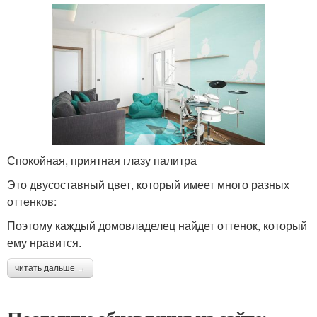
Спокойная, приятная глазу палитра
Это двусоставный цвет, который имеет много разных
оттенков:
Поэтому каждый домовладелец найдет оттенок, который
ему нравится.
читать дальше →