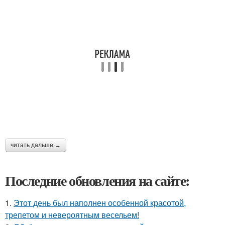
читать дальше →
Последние обновления на сайте:
1.
Этот день был наполнен особенной красотой,
трепетом и невероятным весельем!