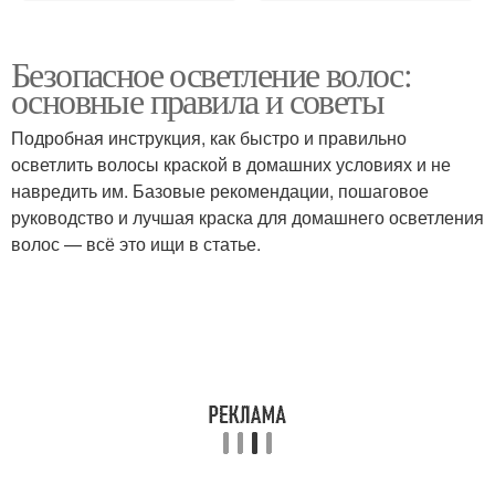
Безопасное осветление волос:
основные правила и советы
Подробная инструкция, как быстро и правильно
осветлить волосы краской в домашних условиях и не
навредить им. Базовые рекомендации, пошаговое
руководство и лучшая краска для домашнего осветления
волос — всё это ищи в статье.