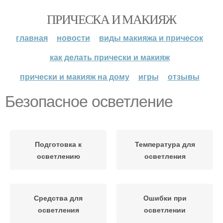
ПРИЧЕСКА И МАКИЯЖ
главная
новости
виды макияжа и причесок
как делать прически и макияж
прически и макияж на дому
игры
отзывы
Безопасное осветление
Подготовка к
Температура для
осветлению
осветления
Средства для
Ошибки при
осветления
осветлении