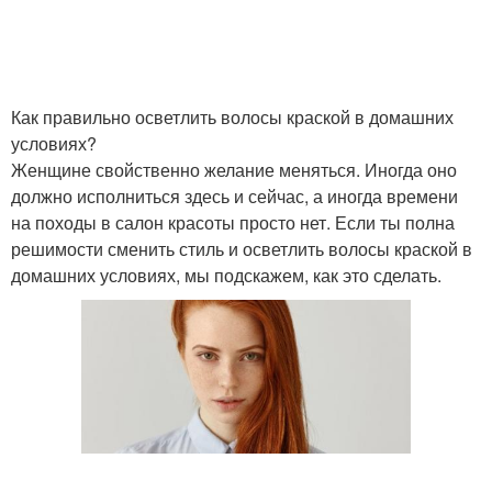
Как правильно осветлить волосы краской в домашних
условиях?
Женщине свойственно желание меняться. Иногда оно
должно исполниться здесь и сейчас, а иногда времени
на походы в салон красоты просто нет. Если ты полна
решимости сменить стиль и осветлить волосы краской в
домашних условиях, мы подскажем, как это сделать.