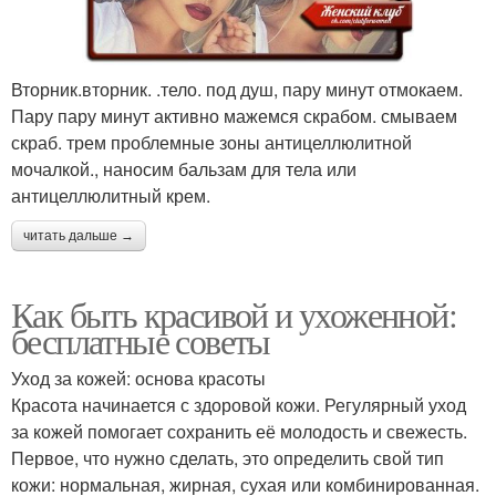
Вторник.вторник. .тело. под душ, пару минут отмокаем.
Пару пару минут активно мажемся скрабом. смываем
скраб. трем проблемные зоны антицеллюлитной
мочалкой., наносим бальзам для тела или
антицеллюлитный крем.
читать дальше →
Как быть красивой и ухоженной:
бесплатные советы
Уход за кожей: основа красоты
Красота начинается с здоровой кожи. Регулярный уход
за кожей помогает сохранить её молодость и свежесть.
Первое, что нужно сделать, это определить свой тип
кожи: нормальная, жирная, сухая или комбинированная.