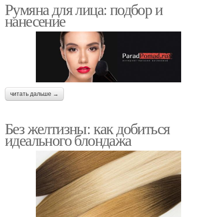
Румяна для лица: подбор и
нанесение
читать дальше →
Без желтизны: как добиться
идеального блондажа