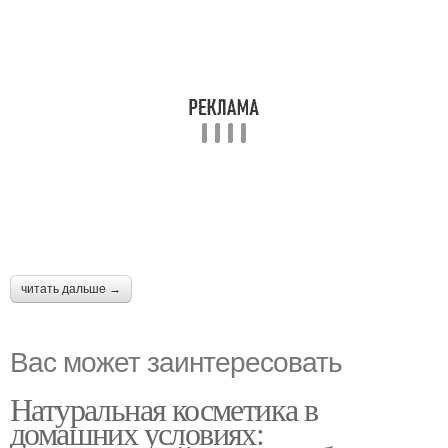
читать дальше →
Вас может заинтересовать
Натуральная косметика в
домашних условиях: