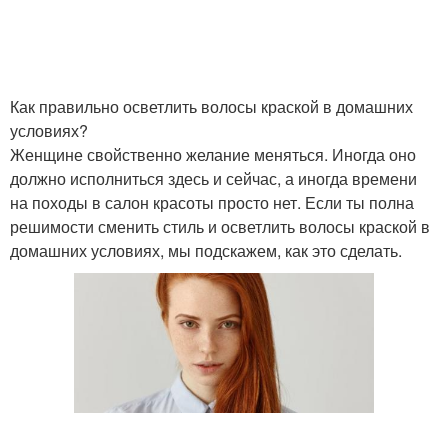
Как правильно осветлить волосы краской в домашних
условиях?
Женщине свойственно желание меняться. Иногда оно
должно исполниться здесь и сейчас, а иногда времени
на походы в салон красоты просто нет. Если ты полна
решимости сменить стиль и осветлить волосы краской в
домашних условиях, мы подскажем, как это сделать.