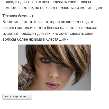
подходит для тех, кто хочет сделать свои волосы
немного светлее, но не хочет полностью изменить цвет.
Техника блэкглит
Блэкглит – это техника, которая позволяет создать
эффект металлического блеска на светлых волосах.
Блэкглит подходит для тех, кто хочет сделать свои
волосы более яркими и блестящими.
читать дальше →