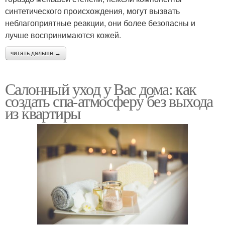
синтетического происхождения, могут вызвать
неблагоприятные реакции, они более безопасны и
лучше воспринимаются кожей.
читать дальше →
Салонный уход у Вас дома: как
создать спа-атмосферу без выхода
из квартиры