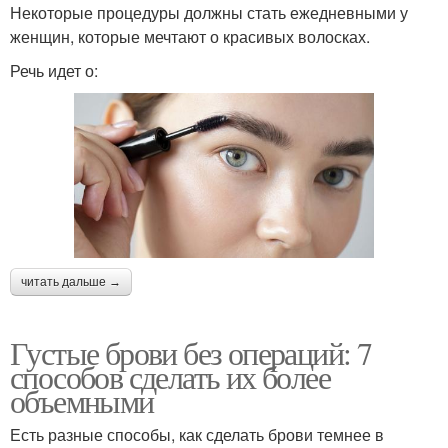
Некоторые процедуры должны стать ежедневными у
женщин, которые мечтают о красивых волосках.
Речь идет о:
читать дальше →
Густые брови без операций: 7
способов сделать их более
объемными
Есть разные способы, как сделать брови темнее в