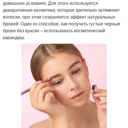
домашних условиях. Для этого используется
декоративная косметика, которая зрительно затемняет
волоски, при этом сохраняется эффект натуральных
бровей. Один из способов, как получить густые черные
брови без краски – использовать косметический
карандаш.