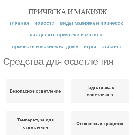
ПРИЧЕСКА И МАКИЯЖ
главная
новости
виды макияжа и причесок
как делать прически и макияж
прически и макияж на дому
игры
отзывы
Средства для осветления
Подготовка к
Безопасное осветление
осветлению
Температура для
Оттеночные средства
осветления