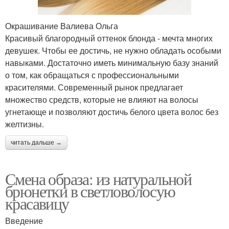
Окрашивание Валиева Ольга
Красивый благородный оттенок блонда - мечта многих
девушек. Чтобы ее достичь, не нужно обладать особыми
навыками. Достаточно иметь минимальную базу знаний
о том, как обращаться с профессиональными
красителями. Современный рынок предлагает
множество средств, которые не влияют на волосы
угнетающе и позволяют достичь белого цвета волос без
желтизны.
читать дальше →
Смена образа: из натуральной
брюнетки в светловолосую
красавицу
Введение