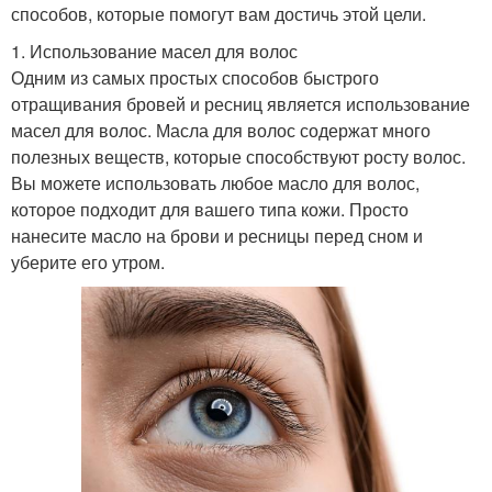
способов, которые помогут вам достичь этой цели.
1. Использование масел для волос
Одним из самых простых способов быстрого
отращивания бровей и ресниц является использование
масел для волос. Масла для волос содержат много
полезных веществ, которые способствуют росту волос.
Вы можете использовать любое масло для волос,
которое подходит для вашего типа кожи. Просто
нанесите масло на брови и ресницы перед сном и
уберите его утром.