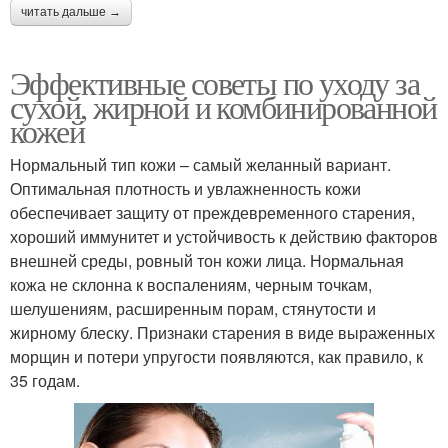
читать дальше →
Эффективные советы по уходу за
сухой, жирной и комбинированной
кожей
Нормальный тип кожи – самый желанный вариант.
Оптимальная плотность и увлажненность кожи
обеспечивает защиту от преждевременного старения,
хороший иммунитет и устойчивость к действию факторов
внешней среды, ровный тон кожи лица. Нормальная
кожа не склонна к воспалениям, черным точкам,
шелушениям, расширенным порам, стянутости и
жирному блеску. Признаки старения в виде выраженных
морщин и потери упругости появляются, как правило, к
35 годам.