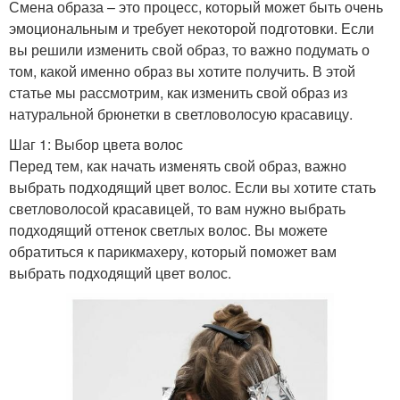
Смена образа – это процесс, который может быть очень
эмоциональным и требует некоторой подготовки. Если
вы решили изменить свой образ, то важно подумать о
том, какой именно образ вы хотите получить. В этой
статье мы рассмотрим, как изменить свой образ из
натуральной брюнетки в светловолосую красавицу.
Шаг 1: Выбор цвета волос
Перед тем, как начать изменять свой образ, важно
выбрать подходящий цвет волос. Если вы хотите стать
светловолосой красавицей, то вам нужно выбрать
подходящий оттенок светлых волос. Вы можете
обратиться к парикмахеру, который поможет вам
выбрать подходящий цвет волос.