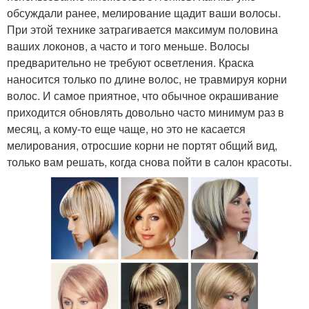
обсуждали ранее, мелирование щадит ваши волосы.
При этой технике затрагивается максимум половина
ваших локонов, а часто и того меньше. Волосы
предварительно не требуют осветления. Краска
наносится только по длине волос, не травмируя корни
волос. И самое приятное, что обычное окрашивание
приходится обновлять довольно часто минимум раз в
месяц, а кому-то еще чаще, но это не касается
мелирования, отросшие корни не портят общий вид,
только вам решать, когда снова пойти в салон красоты.