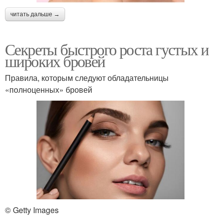
читать дальше →
Секреты быстрого роста густых и
широких бровей
Правила, которым следуют обладательницы
«полноценных» бровей
© Getty Images