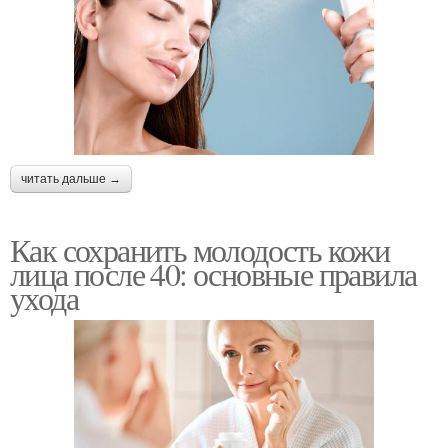
читать дальше →
Как сохранить молодость кожи
лица после 40: основные правила
ухода