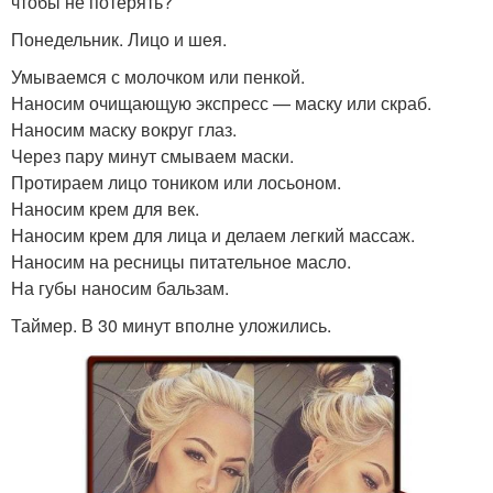
чтобы не потерять?
Понедельник. Лицо и шея.
Умываемся с молочком или пенкой.
Наносим очищающую экспресс — маску или скраб.
Наносим маску вокруг глаз.
Через пару минут смываем маски.
Протираем лицо тоником или лосьоном.
Наносим крем для век.
Наносим крем для лица и делаем легкий массаж.
Наносим на ресницы питательное масло.
На губы наносим бальзам.
Таймер. В 30 минут вполне уложились.