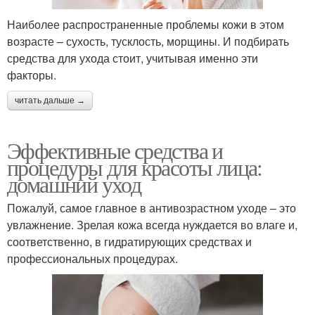
Наиболее распространенные проблемы кожи в этом
возрасте – сухость, тусклость, морщины. И подбирать
средства для ухода стоит, учитывая именно эти
факторы.
читать дальше →
Эффективные средства и
процедуры для красоты лица:
домашний уход
Пожалуй, самое главное в антивозрастном уходе – это
увлажнение. Зрелая кожа всегда нуждается во влаге и,
соответственно, в гидратирующих средствах и
профессиональных процедурах.