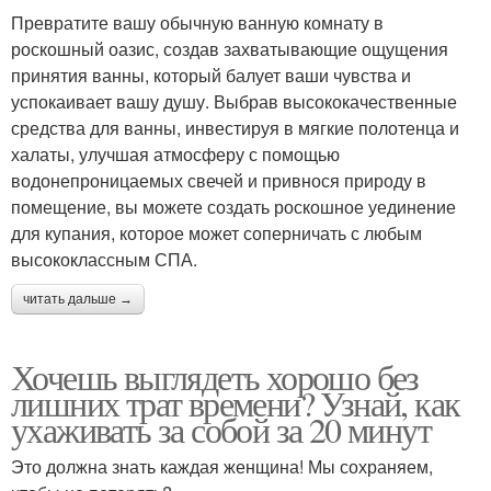
Превратите вашу обычную ванную комнату в
роскошный оазис, создав захватывающие ощущения
принятия ванны, который балует ваши чувства и
успокаивает вашу душу. Выбрав высококачественные
средства для ванны, инвестируя в мягкие полотенца и
халаты, улучшая атмосферу с помощью
водонепроницаемых свечей и привнося природу в
помещение, вы можете создать роскошное уединение
для купания, которое может соперничать с любым
высококлассным СПА.
читать дальше →
Хочешь выглядеть хорошо без
лишних трат времени? Узнай, как
ухаживать за собой за 20 минут
Это должна знать каждая женщина! Мы сохраняем,