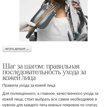
читать дальше →
Шаг за шагом: правильная
последовательность ухода за
кожей лица
Правила ухода за кожей лица
Для полноценного, а главное, качественного ухода за
кожей лица, стоит выбрать все самое необходимое и
нужное для каждого типа кожных покровов по списку.