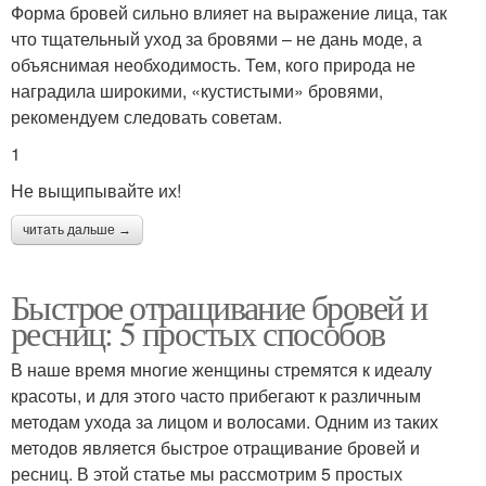
Форма бровей сильно влияет на выражение лица, так
что тщательный уход за бровями – не дань моде, а
объяснимая необходимость. Тем, кого природа не
наградила широкими, «кустистыми» бровями,
рекомендуем следовать советам.
1
Не выщипывайте их!
читать дальше →
Быстрое отращивание бровей и
ресниц: 5 простых способов
В наше время многие женщины стремятся к идеалу
красоты, и для этого часто прибегают к различным
методам ухода за лицом и волосами. Одним из таких
методов является быстрое отращивание бровей и
ресниц. В этой статье мы рассмотрим 5 простых