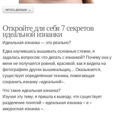
читать дальше →
Откройте для себя 7 секретов
идеальной изнанки
Идеальная изнанка — это реально?
Едва научившись вышивать основные стежки, я
задалась вопросом: что делать с изнанкой? Почему она у
меня не получается ровной, красивой, как я видела на
фотографиях других вышивальщиц… Оказывается,
существует определённая техника, помогающая
сохранить изнанку «идеальной».
Что такое идеальная изнанка?
Изучая эту тему, я пришла к выводу, что существует
разделение понятий « идеальная изнанка » и «
аккуратная изнанка «.