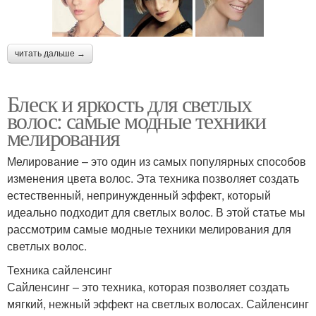
читать дальше →
Блеск и яркость для светлых
волос: самые модные техники
мелирования
Мелирование – это один из самых популярных способов
изменения цвета волос. Эта техника позволяет создать
естественный, непринужденный эффект, который
идеально подходит для светлых волос. В этой статье мы
рассмотрим самые модные техники мелирования для
светлых волос.
Техника сайленсинг
Сайленсинг – это техника, которая позволяет создать
мягкий, нежный эффект на светлых волосах. Сайленсинг