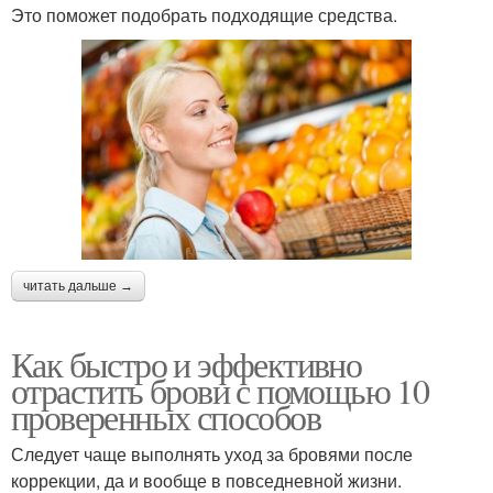
Это поможет подобрать подходящие средства.
читать дальше →
Как быстро и эффективно
отрастить брови с помощью 10
проверенных способов
Следует чаще выполнять уход за бровями после
коррекции, да и вообще в повседневной жизни.