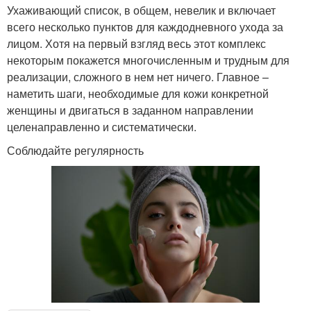
Ухаживающий список, в общем, невелик и включает
всего несколько пунктов для каждодневного ухода за
лицом. Хотя на первый взгляд весь этот комплекс
некоторым покажется многочисленным и трудным для
реализации, сложного в нем нет ничего. Главное –
наметить шаги, необходимые для кожи конкретной
женщины и двигаться в заданном направлении
целенаправленно и систематически.
Соблюдайте регулярность