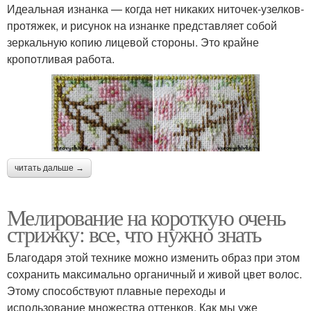
Идеальная изнанка — когда нет никаких ниточек-узелков-
протяжек, и рисунок на изнанке представляет собой
зеркальную копию лицевой стороны. Это крайне
кропотливая работа.
читать дальше →
Мелирование на короткую очень
стрижку: все, что нужно знать
Благодаря этой технике можно изменить образ при этом
сохранить максимально органичный и живой цвет волос.
Этому способствуют плавные переходы и
использование множества оттенков. Как мы уже