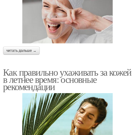
читать дальше →
Как правильно ухаживать за кожей
в летнее время: основные
рекомендации