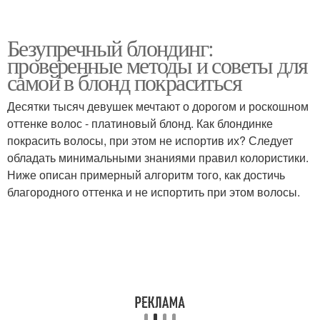
Безупречный блондинг:
проверенные методы и советы для
самой в блонд покраситься
Десятки тысяч девушек мечтают о дорогом и роскошном
оттенке волос - платиновый блонд. Как блондинке
покрасить волосы, при этом не испортив их? Следует
обладать минимальными знаниями правил колористики.
Ниже описан примерный алгоритм того, как достичь
благородного оттенка и не испортить при этом волосы.