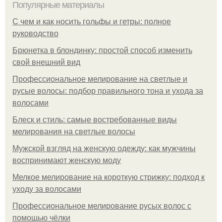
Популярные материалы
С чем и как носить гольфы и гетры: полное
руководство
Брюнетка в блондинку: простой способ изменить
свой внешний вид
Профессиональное мелирование на светлые и
русые волосы: подбор правильного тона и ухода за
волосами
Блеск и стиль: самые востребованные виды
мелирования на светлые волосы
Мужской взгляд на женскую одежду: как мужчины
воспринимают женскую моду
Мелкое мелирование на короткую стрижку: подход к
уходу за волосами
Профессиональное мелирование русых волос с
помощью чёлки