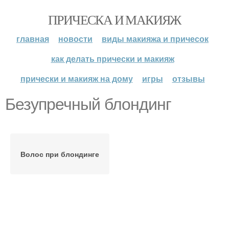
ПРИЧЕСКА И МАКИЯЖ
главная
новости
виды макияжа и причесок
как делать прически и макияж
прически и макияж на дому
игры
отзывы
Безупречный блондинг
Волос при блондинге