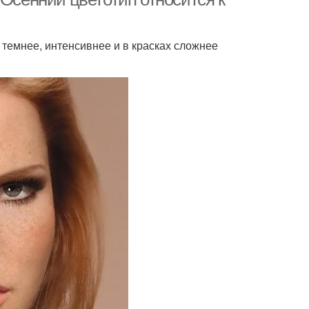
 темнее, интенсивнее и в красках сложнее