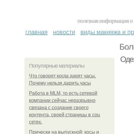
полезная информация о 
главная
новости
виды макияжа и пр
Бол
Оде
Популярные материалы
Что говорят когда дарят часы.
Почему нельзя дарить часы
Работа в MLM, то есть сетевой
компании сейчас неразрывно
связана с создание своего
контента, своей страницы в соц
сетях.
Прически на выпускной: косы и