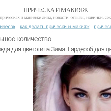
ПРИЧЕСКА И МАКИЯЖ
прическах и макияже лица, новости, отзывы, новинки, сек
ичесок
как делать прически и макияж
причес
ьшое количество
жда для цветотипа Зима. Гардероб для ц