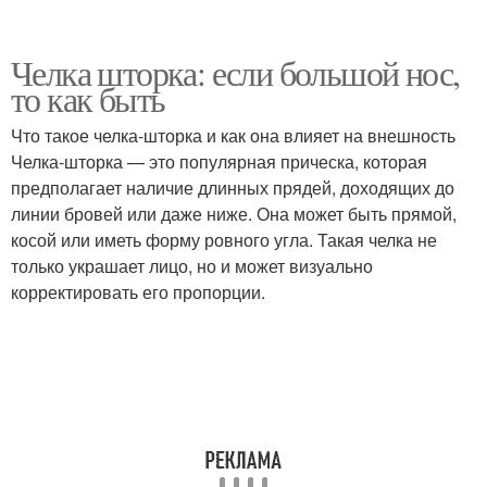
Челка шторка: если большой нос,
то как быть
Что такое челка-шторка и как она влияет на внешность
Челка-шторка — это популярная прическа, которая
предполагает наличие длинных прядей, доходящих до
линии бровей или даже ниже. Она может быть прямой,
косой или иметь форму ровного угла. Такая челка не
только украшает лицо, но и может визуально
корректировать его пропорции.