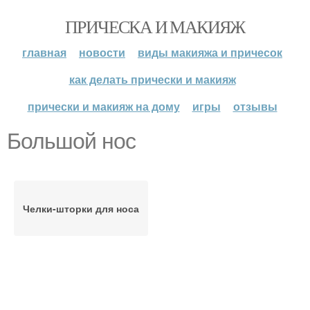
ПРИЧЕСКА И МАКИЯЖ
главная
новости
виды макияжа и причесок
как делать прически и макияж
прически и макияж на дому
игры
отзывы
Большой нос
Челки-шторки для носа