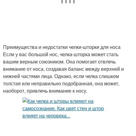
Преимущества и недостатки челки-шторки для носа
Если у вас большой нос, челка-шторка может стать
вашим верным союзником. Она помогает отвлечь
внимание от носа, создавая баланс между верхней и
нижней частями лица. Однако, если челка слишком
толстая или неправильно подобранная, она может,
наоборот, привлечь внимание к носу.