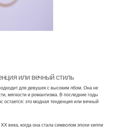
енция или вечный стиль
подходит для девушек с высоким лбом. Она не
сти, мягкости и романтизма. В последние годы
с остается: это модная тенденция или вечный
 XX века, когда она стала символом эпохи хиппи