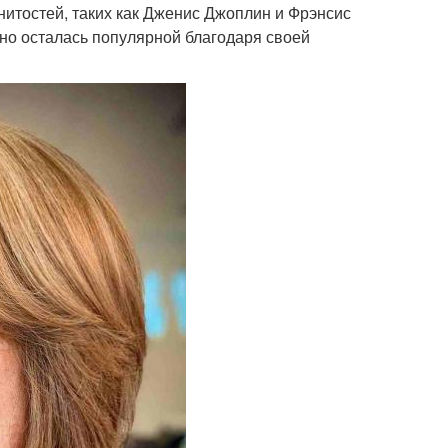
нитостей, таких как Дженис Джоплин и Фрэнсис
но осталась популярной благодаря своей