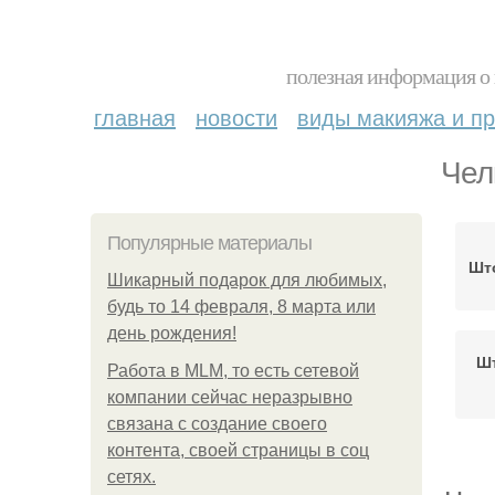
полезная информация о 
главная
новости
виды макияжа и пр
Чел
Популярные материалы
Шт
Шикарный подарок для любимых,
будь то 14 февраля, 8 марта или
день рождения!
Шт
Работа в MLM, то есть сетевой
компании сейчас неразрывно
связана с создание своего
контента, своей страницы в соц
сетях.