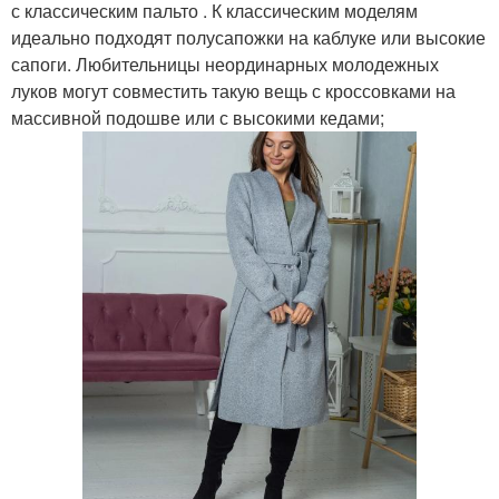
с классическим пальто . К классическим моделям
идеально подходят полусапожки на каблуке или высокие
сапоги. Любительницы неординарных молодежных
луков могут совместить такую вещь с кроссовками на
массивной подошве или с высокими кедами;