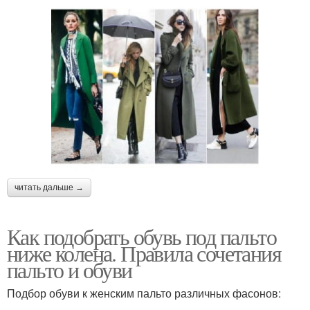
читать дальше →
Как подобрать обувь под пальто
ниже колена. Правила сочетания
пальто и обуви
Подбор обуви к женским пальто различных фасонов: