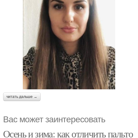
читать дальше →
Вас может заинтересовать
Осень и зима: как отличить пальто