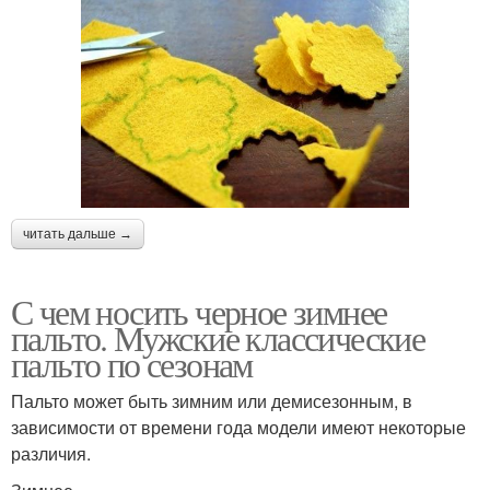
читать дальше →
С чем носить черное зимнее
пальто. Мужские классические
пальто по сезонам
Пальто может быть зимним или демисезонным, в
зависимости от времени года модели имеют некоторые
различия.