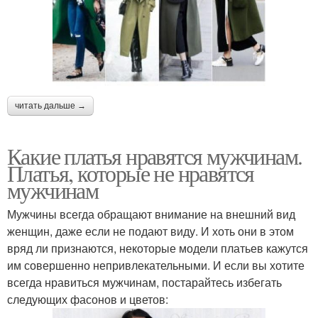
читать дальше →
Какие платья нравятся мужчинам.
Платья, которые не нравятся
мужчинам
Мужчины всегда обращают внимание на внешний вид
женщин, даже если не подают виду. И хоть они в этом
вряд ли признаются, некоторые модели платьев кажутся
им совершенно непривлекательными. И если вы хотите
всегда нравиться мужчинам, постарайтесь избегать
следующих фасонов и цветов: