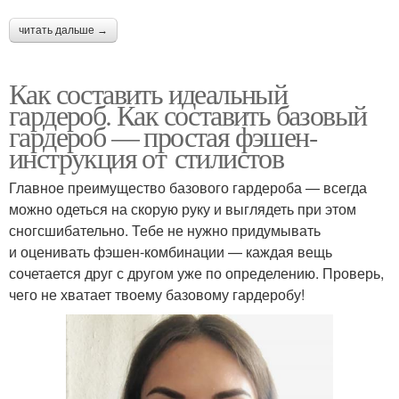
читать дальше →
Как составить идеальный
гардероб. Как составить базовый
гардероб — простая фэшен-
инструкция от стилистов
Главное преимущество базового гардероба — всегда
можно одеться на скорую руку и выглядеть при этом
сногсшибательно. Тебе не нужно придумывать
и оценивать фэшен-комбинации — каждая вещь
сочетается друг с другом уже по определению. Проверь,
чего не хватает твоему базовому гардеробу!