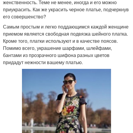
женственность. Теме не менее, иногда и его можно
приукрасить. Как же украсить черное платье, подчеркнув
его совершенство?
Самым простым и легко поддающимся каждой женщине
приемом является свободная подвязка шейного платка.
Кроме того, платки используют и в качестве поясов.
Помимо всего, украшение шарфами, шлейфами,
бантами из прозрачного шифона разных цветов
придадут нежности вашему платью.