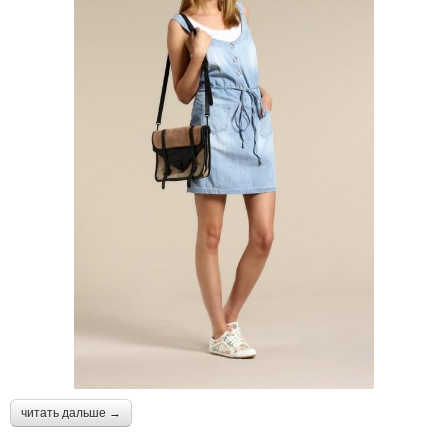
читать дальше →