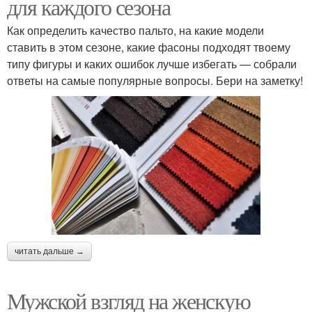
для каждого сезона
Как определить качество пальто, на какие модели
ставить в этом сезоне, какие фасоны подходят твоему
типу фигуры и каких ошибок лучше избегать — собрали
ответы на самые популярные вопросы. Бери на заметку!
читать дальше →
Мужской взгляд на женскую