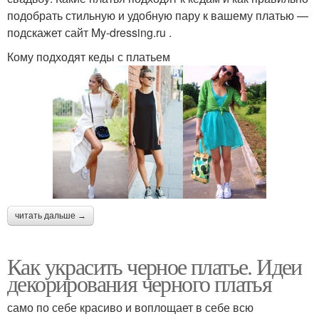
подобрать стильную и удобную пару к вашему платью —
подскажет сайт My-dressing.ru .
Кому подходят кеды с платьем
читать дальше →
Как украсить черное платье. Идеи
декорирования черного платья
само по себе красиво и воплощает в себе всю