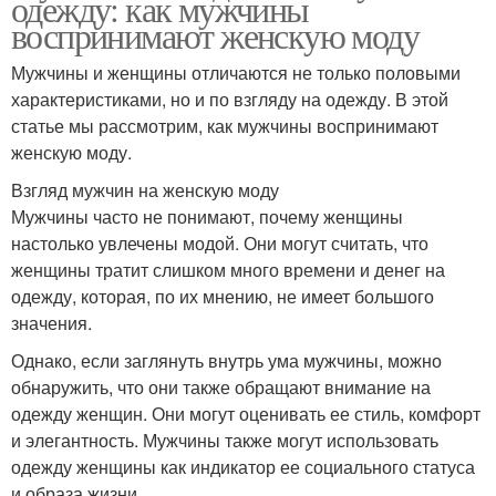
одежду: как мужчины
воспринимают женскую моду
Мужчины и женщины отличаются не только половыми
характеристиками, но и по взгляду на одежду. В этой
статье мы рассмотрим, как мужчины воспринимают
женскую моду.
Взгляд мужчин на женскую моду
Мужчины часто не понимают, почему женщины
настолько увлечены модой. Они могут считать, что
женщины тратит слишком много времени и денег на
одежду, которая, по их мнению, не имеет большого
значения.
Однако, если заглянуть внутрь ума мужчины, можно
обнаружить, что они также обращают внимание на
одежду женщин. Они могут оценивать ее стиль, комфорт
и элегантность. Мужчины также могут использовать
одежду женщины как индикатор ее социального статуса
и образа жизни.