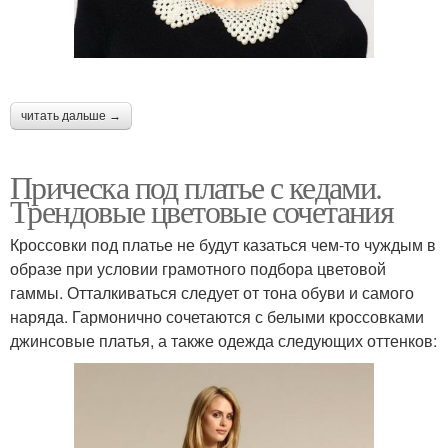
читать дальше →
Прическа под платье с кедами.
Трендовые цветовые сочетания
Кроссовки под платье не будут казаться чем-то чуждым в
образе при условии грамотного подбора цветовой
гаммы. Отталкиваться следует от тона обуви и самого
наряда. Гармонично сочетаются с белыми кроссовками
джинсовые платья, а также одежда следующих оттенков: