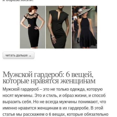
читать дальше →
Мужской гардероб: 6 вещей,
которые нравятся женщинам
Мужской гардероб – это не только одежда, которую
носят мужчины. Это и стиль, и образ жизни, и способ
выразить себя. Но не всегда мужчины понимают, что
именно нравится женщинам в их гардеробе. В этой
статье мы расскажем о 6 вещах, которые обязательно