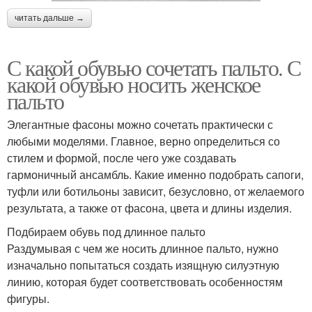
читать дальше →
С какой обувью сочетать пальто. С
какой обувью носить женское
пальто
Элегантные фасоны можно сочетать практически с
любыми моделями. Главное, верно определиться со
стилем и формой, после чего уже создавать
гармоничный ансамбль. Какие именно подобрать сапоги,
туфли или ботильоны зависит, безусловно, от желаемого
результата, а также от фасона, цвета и длины изделия.
Подбираем обувь под длинное пальто
Раздумывая с чем же носить длинное пальто, нужно
изначально попытаться создать изящную силуэтную
линию, которая будет соответствовать особенностям
фигуры.