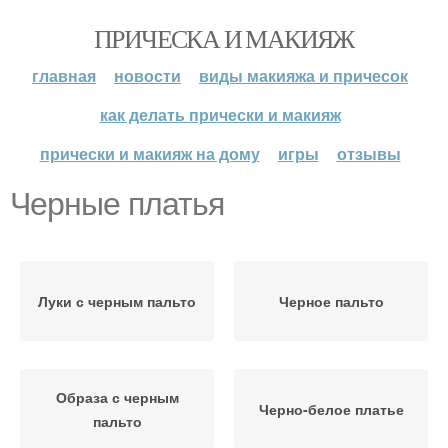
ПРИЧЕСКА И МАКИЯЖ
главная
новости
виды макияжа и причесок
как делать прически и макияж
прически и макияж на дому
игры
отзывы
Черные платья
Луки с черным пальто
Черное пальто
Образа с черным
Черно-белое платье
пальто