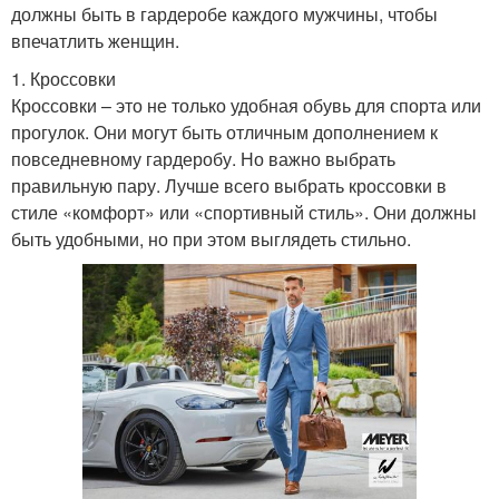
должны быть в гардеробе каждого мужчины, чтобы
впечатлить женщин.
1. Кроссовки
Кроссовки – это не только удобная обувь для спорта или
прогулок. Они могут быть отличным дополнением к
повседневному гардеробу. Но важно выбрать
правильную пару. Лучше всего выбрать кроссовки в
стиле «комфорт» или «спортивный стиль». Они должны
быть удобными, но при этом выглядеть стильно.