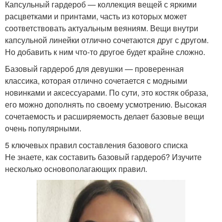
Капсульный гардероб — коллекция вещей с яркими
расцветками и принтами, часть из которых может
соответствовать актуальным веяниям. Вещи внутри
капсульной линейки отлично сочетаются друг с другом.
Но добавить к ним что-то другое будет крайне сложно.
Базовый гардероб для девушки — проверенная
классика, которая отлично сочетается с модными
новинками и аксессуарами. По сути, это костяк образа,
его можно дополнять по своему усмотрению. Высокая
сочетаемость и расширяемость делает базовые вещи
очень популярными.
5 ключевых правил составления базового списка
Не знаете, как составить базовый гардероб? Изучите
несколько основополагающих правил.