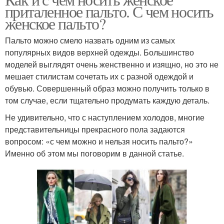
приталенное пальто. С чем носить
женское пальто?
Пальто можно смело назвать одним из самых
популярных видов верхней одежды. Большинство
моделей выглядят очень женственно и изящно, но это не
мешает стилистам сочетать их с разной одеждой и
обувью. Совершенный образ можно получить только в
том случае, если тщательно продумать каждую деталь.
Не удивительно, что с наступлением холодов, многие
представительницы прекрасного пола задаются
вопросом: «с чем можно и нельзя носить пальто?»
Именно об этом мы поговорим в данной статье.