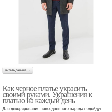
читать дальше →
Как черное платье украсить
своими руками. Украшения к
платью на каждый день
Для декорирования повседневного наряда подойдут