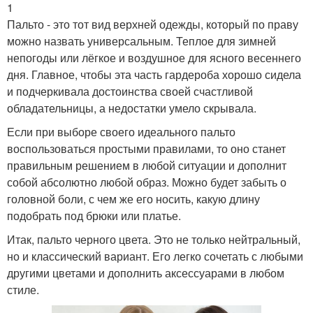
1
Пальто - это тот вид верхней одежды, который по праву
можно назвать универсальным. Теплое для зимней
непогоды или лёгкое и воздушное для ясного весеннего
дня. Главное, чтобы эта часть гардероба хорошо сидела
и подчеркивала достоинства своей счастливой
обладательницы, а недостатки умело скрывала.
Если при выборе своего идеального пальто
воспользоваться простыми правилами, то оно станет
правильным решением в любой ситуации и дополнит
собой абсолютно любой образ. Можно будет забыть о
головной боли, с чем же его носить, какую длину
подобрать под брюки или платье.
Итак, пальто черного цвета. Это не только нейтральный,
но и классический вариант. Его легко сочетать с любыми
другими цветами и дополнить аксессуарами в любом
стиле.