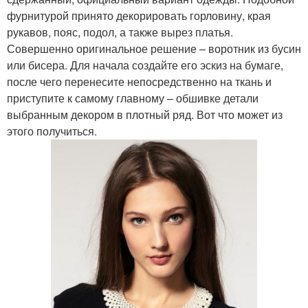
фурнитурой принято декорировать горловину, края
рукавов, пояс, подол, а также вырез платья.
Совершенно оригинальное решение – воротник из бусин
или бисера. Для начала создайте его эскиз на бумаге,
после чего перенесите непосредственно на ткань и
приступите к самому главному – обшивке детали
выбранным декором в плотный ряд. Вот что может из
этого получиться.