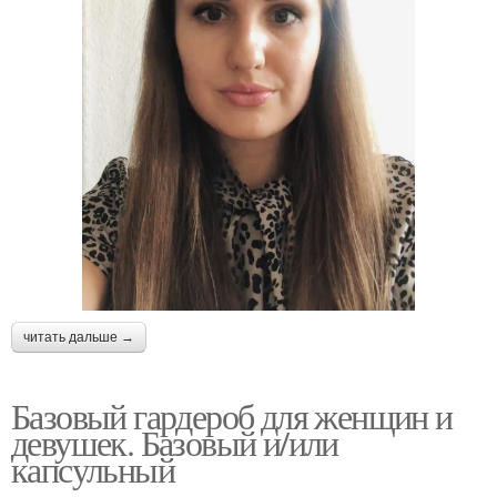
читать дальше →
Базовый гардероб для женщин и
девушек. Базовый и/или
капсульный