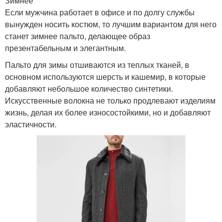
Зимнее
Если мужчина работает в офисе и по долгу службы
вынужден носить костюм, то лучшим вариантом для него
станет зимнее пальто, делающее образ
презентабельным и элегантным.
Пальто для зимы отшиваются из теплых тканей, в
основном используются шерсть и кашемир, в которые
добавляют небольшое количество синтетики.
Искусственные волокна не только продлевают изделиям
жизнь, делая их более износостойкими, но и добавляют
эластичности.