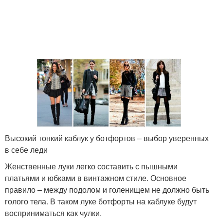
Высокий тонкий каблук у ботфортов – выбор уверенных
в себе леди
Женственные луки легко составить с пышными
платьями и юбками в винтажном стиле. Основное
правило – между подолом и голенищем не должно быть
голого тела. В таком луке ботфорты на каблуке будут
восприниматься как чулки.