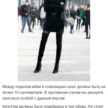
Между подолом юбки и голенищем сапог должно быть не
более 15 сантиметров. В противном случае вы рискуете
прослыть особой с дурным вкусом
Колготки должны быть подобраны в тон обуви. Не стоит