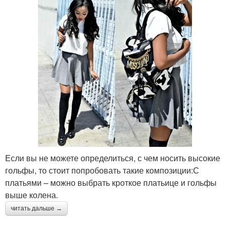
Если вы не можете определиться, с чем носить высокие
гольфы, то стоит попробовать такие композиции:С
платьями – можно выбрать кроткое платьице и гольфы
выше колена.
читать дальше →