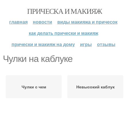
ПРИЧЕСКА И МАКИЯЖ
главная
новости
виды макияжа и причесок
как делать прически и макияж
прически и макияж на дому
игры
отзывы
Чулки на каблуке
Чулки с чем
Невысокий каблук