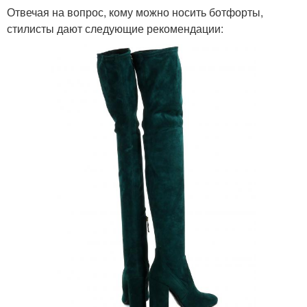
Отвечая на вопрос, кому можно носить ботфорты,
стилисты дают следующие рекомендации: