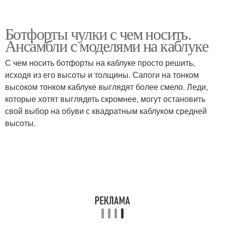
Ботфорты чулки с чем носить.
Ансамбли с моделями на каблуке
С чем носить ботфорты на каблуке просто решить,
исходя из его высоты и толщины. Сапоги на тонком
высоком тонком каблуке выглядят более смело. Леди,
которые хотят выглядеть скромнее, могут остановить
свой выбор на обуви с квадратным каблуком средней
высоты.