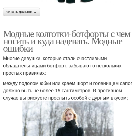
читать дальше →
Модные колготки-ботфорты с чем
носить и куда надевать. Модные
ошибки
Многие девушки, которые стали счастливыми
обладательницами ботфорт, забывают о нескольких
простых правилах:
между подолом юбки или краем шорт и голенищем сапог
должно быть не более 15 сантиметров. В противном
случае вы рискуете прослыть особой с дурным вкусом;