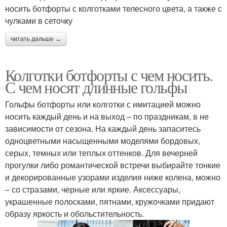
носить ботфорты с колготками телесного цвета, а также с
чулками в сеточку
читать дальше →
Колготки ботфорты с чем носить.
С чем носят длинные гольфы
Гольфы ботфорты или колготки с имитацией можно
носить каждый день и на выход – по праздникам, в не
зависимости от сезона. На каждый день запаситесь
одноцветными насыщенными моделями бордовых,
серых, темных или теплых оттенков. Для вечерней
прогулки либо романтической встречи выбирайте тонкие
и декорированные узорами изделия ниже колена, можно
– со стразами, черные или яркие. Аксессуары,
украшенные полосками, пятнами, кружочками придают
образу яркость и обольстительность.