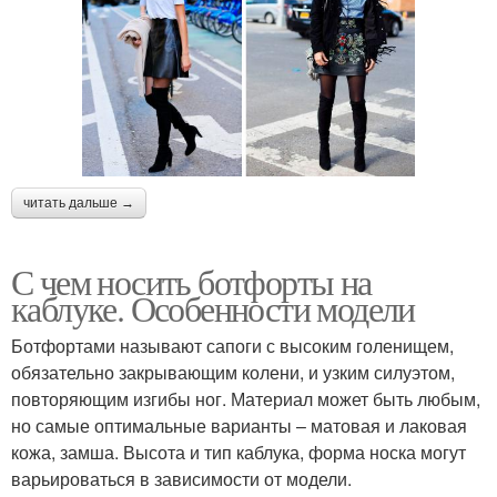
читать дальше →
С чем носить ботфорты на
каблуке. Особенности модели
Ботфортами называют сапоги с высоким голенищем,
обязательно закрывающим колени, и узким силуэтом,
повторяющим изгибы ног. Материал может быть любым,
но самые оптимальные варианты – матовая и лаковая
кожа, замша. Высота и тип каблука, форма носка могут
варьироваться в зависимости от модели.