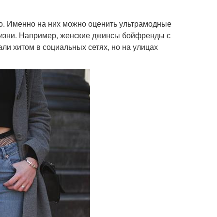
но. Именно на них можно оценить ультрамодные
жизни. Например, женские джинсы бойфренды с
ли хитом в социальных сетях, но на улицах