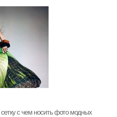
 в сетку с чем носить фото модных