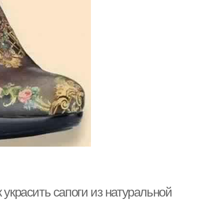
 украсить сапоги из натуральной