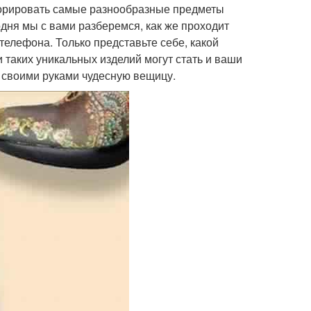
корировать самые разнообразные предметы
одня мы с вами разберемся, как же проходит
телефона. Только представьте себе, какой
 таких уникальных изделий могут стать и ваши
ю своими руками чудесную вещицу.