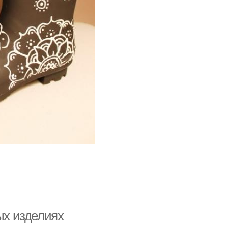
ых изделиях