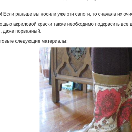
! Если раньше вы носили уже эти сапоги, то сначала их очи
ощью акриловой краски также необходимо подкрасить все д
, даже порванный.
товьте следующие материалы: