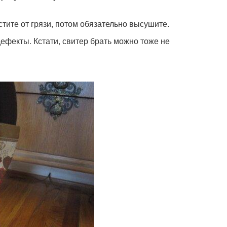
стите от грязи, потом обязательно высушите.
ефекты. Кстати, свитер брать можно тоже не