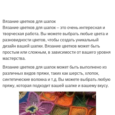
Вязание цветков для шапок
Вязание цветков для шапок – это очень интересная и
творческая работа. Вы можете выбрать любые цвета и
разновидности цветов, чтобы создать уникальный
дизайн вашей шапки. Вязание цветков может быть
простым или сложным, в зависимости от вашего уровня
мастерства.
Вязание цветков для шапок может быть выполнено из
различных видов пряжи, таких как шерсть, хлопок,
синтетические волокна и т.д. Вы можете выбрать любую
пряжу, которая подходит вашей шапке и вашему вкусу.