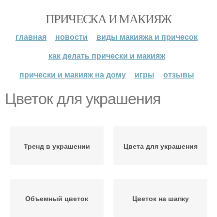
ПРИЧЕСКА И МАКИЯЖ
главная
новости
виды макияжа и причесок
как делать прически и макияж
прически и макияж на дому
игры
отзывы
Цветок для украшения
Тренд в украшении
Цвета для украшения
Объемный цветок
Цветок на шапку