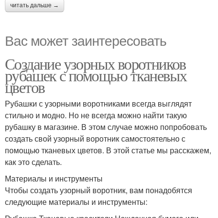
читать дальше →
Вас может заинтересовать
Создание узорных воротников
рубашек с помощью тканевых
цветов
Рубашки с узорными воротниками всегда выглядят
стильно и модно. Но не всегда можно найти такую
рубашку в магазине. В этом случае можно попробовать
создать свой узорный воротник самостоятельно с
помощью тканевых цветов. В этой статье мы расскажем,
как это сделать.
Материалы и инструменты
Чтобы создать узорный воротник, вам понадобятся
следующие материалы и инструменты: