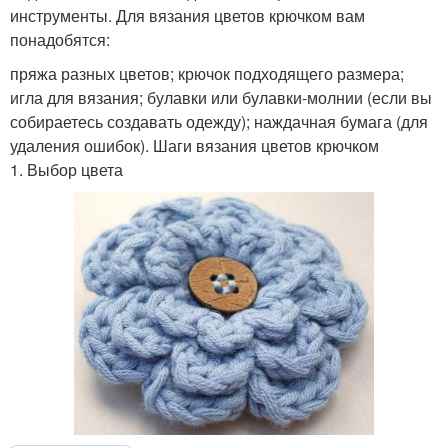
инструменты. Для вязания цветов крючком вам
понадобятся:
пряжа разных цветов; крючок подходящего размера;
игла для вязания; булавки или булавки-молнии (если вы
собираетесь создавать одежду); наждачная бумага (для
удаления ошибок). Шаги вязания цветов крючком
1. Выбор цвета