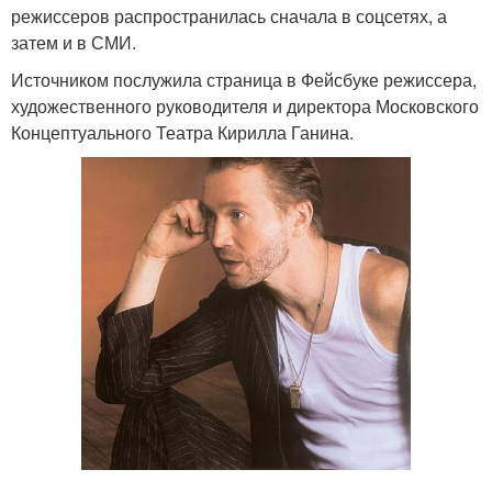
режиссеров распространилась сначала в соцсетях, а
затем и в СМИ.
Источником послужила страница в Фейсбуке режиссера,
художественного руководителя и директора Московского
Концептуального Театра Кирилла Ганина.