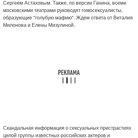
Сергеем Астаховым. Также, по версии Ганина, всеми
московскими театрами руководят гомосексуалисты,
образующие "голубую мафию". Ждем ответа от Виталия
Милонова и Елены Мизулиной.
Скандальная информация о сексуальных пристрастиях
целой группы известных российских актеров и