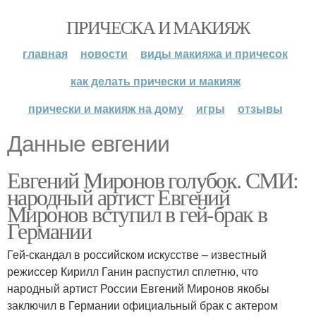
ПРИЧЕСКА И МАКИЯЖ
главная
новости
виды макияжа и причесок
как делать прически и макияж
прически и макияж на дому
игры
отзывы
Данные евгении
Евгений Миронов голубок. СМИ:
народный артист Евгений
Миронов вступил в гей-брак в
Германии
Гей-скандал в российском искусстве – известный
режиссер Кирилл Ганин распустил сплетню, что
народный артист России Евгений Миронов якобы
заключил в Германии официальный брак с актером