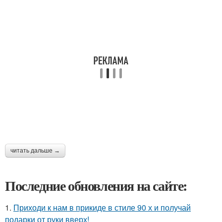
читать дальше →
Последние обновления на сайте:
1.
Приходи к нам в прикиде в стиле 90 х и получай
подарки от руки вверх!