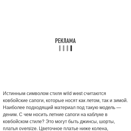
Истинным символом стиля wild west считаются
ковбойские сапоги, которые носят как летом, так и зимой.
Наиболее подходящий материал под такую модель —
деним. С чем носить летние сапоги на каблуке в
ковбойском стиле? Это могут быть джинсы, шорты,
платья oversize. Цветочное платье ниже колена,