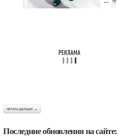
читать дальше →
Последние обновления на сайте: