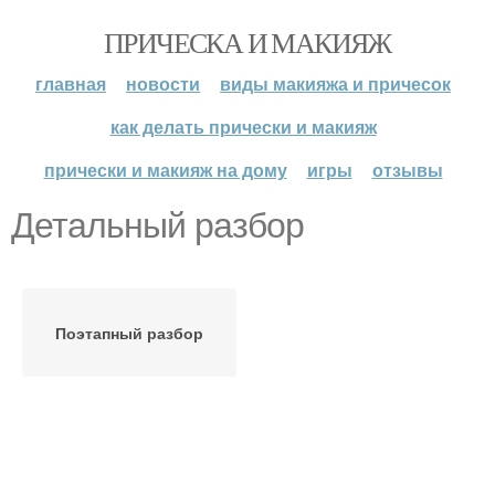
ПРИЧЕСКА И МАКИЯЖ
главная
новости
виды макияжа и причесок
как делать прически и макияж
прически и макияж на дому
игры
отзывы
Детальный разбор
Поэтапный разбор