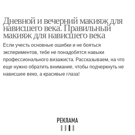
Дневной и вечерний макияж для
нависшего века. Правильный
макияж для нависшего века
Если учесть основные ошибки и не бояться
экспериментов, тебе не понадобятся навыки
профессионального визажиста. Рассказываем, на что
еще нужно обратить внимание, чтобы подчеркнуть не
нависшее веко, а красивые глаза!