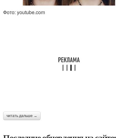
Фото: youtube.com
читать дальше →
Последние обновления на сайте: