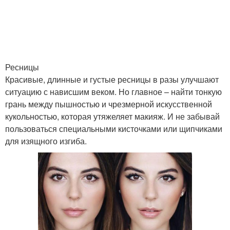
Ресницы
Красивые, длинные и густые ресницы в разы улучшают
ситуацию с нависшим веком. Но главное – найти тонкую
грань между пышностью и чрезмерной искусственной
кукольностью, которая утяжеляет макияж. И не забывай
пользоваться специальными кисточками или щипчиками
для изящного изгиба.