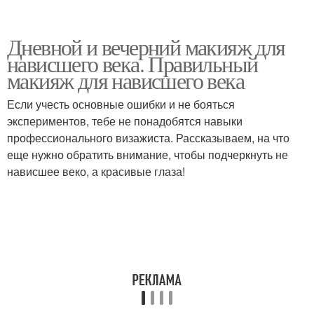
Дневной и вечерний макияж для
нависшего века. Правильный
макияж для нависшего века
Если учесть основные ошибки и не бояться
экспериментов, тебе не понадобятся навыки
профессионального визажиста. Рассказываем, на что
еще нужно обратить внимание, чтобы подчеркнуть не
нависшее веко, а красивые глаза!