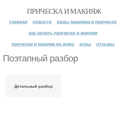
ПРИЧЕСКА И МАКИЯЖ
главная
новости
виды макияжа и причесок
как делать прически и макияж
прически и макияж на дому
игры
отзывы
Поэтапный разбор
Детальный разбор