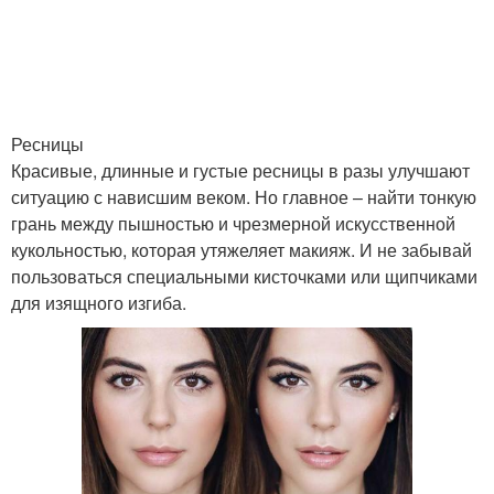
Ресницы
Красивые, длинные и густые ресницы в разы улучшают
ситуацию с нависшим веком. Но главное – найти тонкую
грань между пышностью и чрезмерной искусственной
кукольностью, которая утяжеляет макияж. И не забывай
пользоваться специальными кисточками или щипчиками
для изящного изгиба.