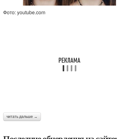
Фото: youtube.com
читать дальше →
Последние обновления на сайте: